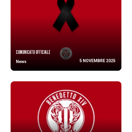
COMUNICATO UFFICIALE
5 NOVEMBRE 2025
News