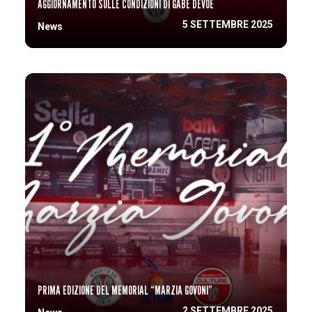
AGGIORNAMENTO SULLE CONDIZIONI DI GABE DEVOE
5 SETTEMBRE 2025
News
PRIMA EDIZIONE DEL MEMORIAL “MARZIA GOVONI”
2 SETTEMBRE 2025