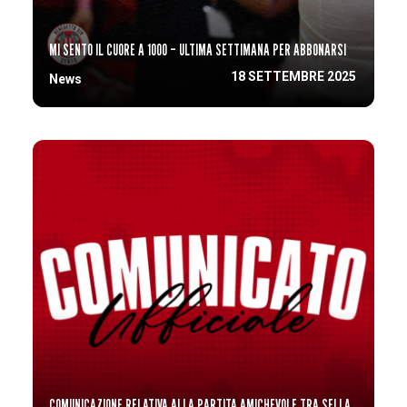
MI SENTO IL CUORE A 1000 – ULTIMA SETTIMANA PER ABBONARSI
18 SETTEMBRE 2025
News
COMUNICAZIONE RELATIVA ALLA PARTITA AMICHEVOLE TRA SELLA