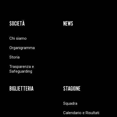
SOCIETÀ
NEWS
Chi siamo
Organigramma
Storia
Trasparenza e
Safeguarding
BIGLIETTERIA
STAGIONE
Squadra
Calendario e Risultati