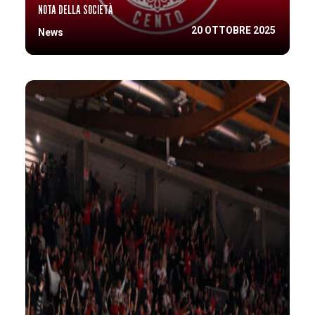
NOTA DELLA SOCIETÀ
20 OTTOBRE 2025
News