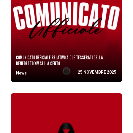
COMUNICATO UFFICIALE RELATIVO A DUE TESSERATI DELLA
BENEDETTO XIV SELLA CENTO
25 NOVEMBRE 2025
News