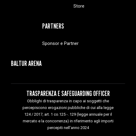
Store
PARTNERS
Sponsor e Partner
BALTUR ARENA
TRASPARENZA E SAFEGUARDING OFFICER
Obblighi di trasparenza in capo ai soggetti che
percepiscono erogazioni pubbliche di cui alla legge
124 / 2017, art. 1 co.125 -. 129 (legge annuale per il
mercato e la concorrenza) in riferimento agli importi
percepiti nell’anno 2024