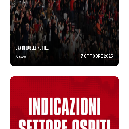
UNA DI QUELLE NOTTI…
7 OTTOBRE 2025
News