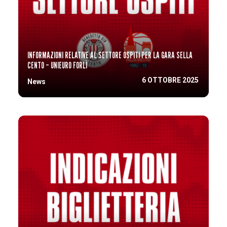
INFORMAZIONI RELATIVE AL SETTORE OSPITI PER LA GARA SELLA
CENTO – UNIEURO FORLÌ
6 OTTOBRE 2025
News