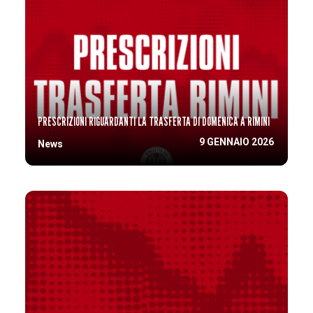
PRESCRIZIONI RIGUARDANTI LA TRASFERTA DI DOMENICA A RIMINI
9 GENNAIO 2026
News