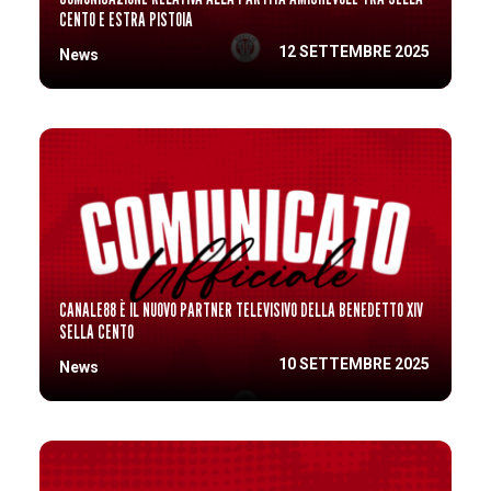
CENTO E ESTRA PISTOIA
12 SETTEMBRE 2025
News
CANALE88 È IL NUOVO PARTNER TELEVISIVO DELLA BENEDETTO XIV
SELLA CENTO
10 SETTEMBRE 2025
News