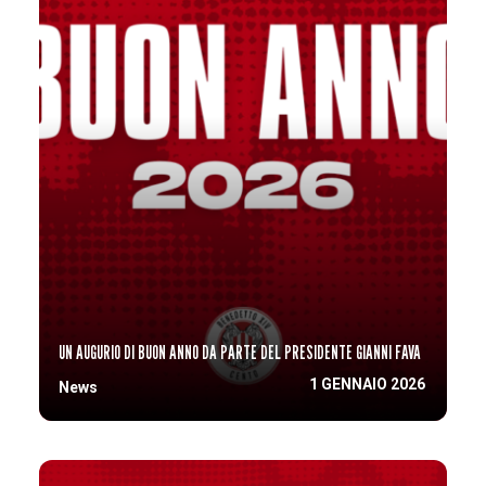
UN AUGURIO DI BUON ANNO DA PARTE DEL PRESIDENTE GIANNI FAVA
1 GENNAIO 2026
News