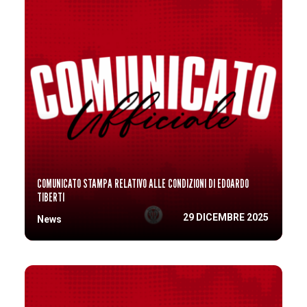
COMUNICATO STAMPA RELATIVO ALLE CONDIZIONI DI EDOARDO
TIBERTI
29 DICEMBRE 2025
News