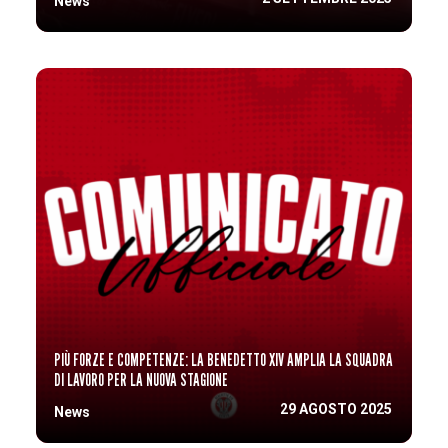
News
PIÙ FORZE E COMPETENZE: LA BENEDETTO XIV AMPLIA LA SQUADRA
DI LAVORO PER LA NUOVA STAGIONE
29 AGOSTO 2025
News