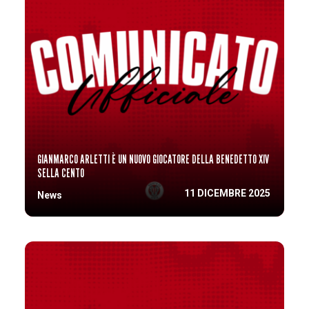
GIANMARCO ARLETTI È UN NUOVO GIOCATORE DELLA BENEDETTO XIV
SELLA CENTO
11 DICEMBRE 2025
News