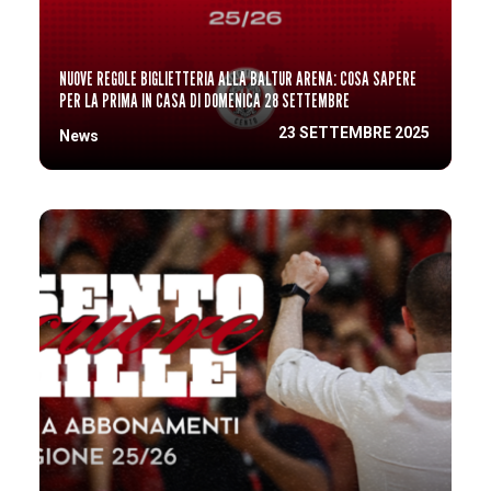
NUOVE REGOLE BIGLIETTERIA ALLA BALTUR ARENA: COSA SAPERE
PER LA PRIMA IN CASA DI DOMENICA 28 SETTEMBRE
23 SETTEMBRE 2025
News