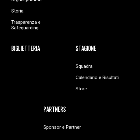
Storia
Trasparenza e
Safeguarding
BIGLIETTERIA
STAGIONE
Squadra
Calendario e Risultati
Store
PARTNERS
Sponsor e Partner