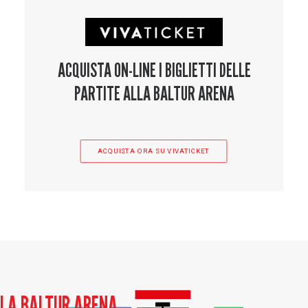
ACQUISTA ON-LINE I BIGLIETTI DELLE
PARTITE ALLA BALTUR ARENA
ACQUISTA ORA SU VIVATICKET
LA BALTUR ARENA