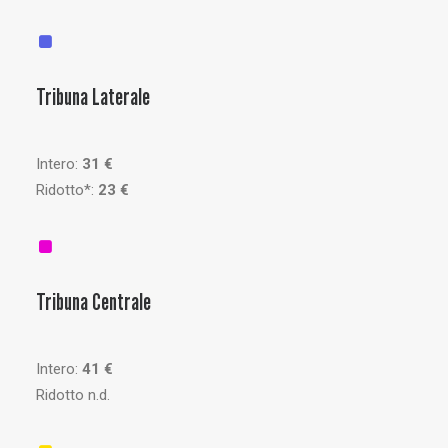
Tribuna Laterale
Intero:
31 €
Ridotto*:
23 €
Tribuna Centrale
Intero:
41 €
Ridotto n.d.