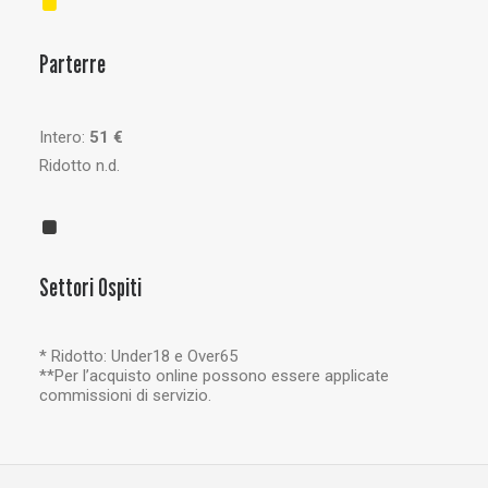
Parterre
Intero:
51 €
Ridotto n.d.
Settori Ospiti
* Ridotto: Under18 e Over65
**Per l’acquisto online possono essere applicate
commissioni di servizio.