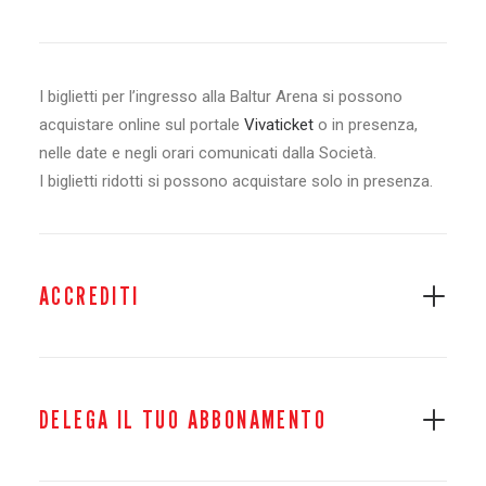
I biglietti per l’ingresso alla Baltur Arena si possono
acquistare online sul portale
Vivaticket
o in presenza,
nelle date e negli orari comunicati dalla Società.
I biglietti ridotti si possono acquistare solo in presenza.
ACCREDITI
DELEGA IL TUO ABBONAMENTO