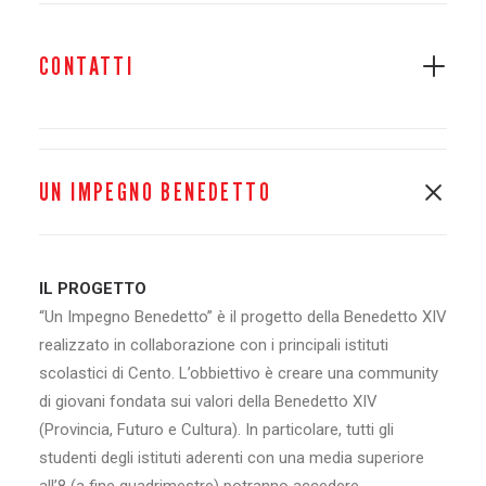
CONTATTI
UN IMPEGNO BENEDETTO
IL PROGETTO
“Un Impegno Benedetto” è il progetto della Benedetto XIV
realizzato in collaborazione con i principali istituti
scolastici di Cento. L’obbiettivo è creare una community
di giovani fondata sui valori della Benedetto XIV
(Provincia, Futuro e Cultura). In particolare, tutti gli
studenti degli istituti aderenti con una media superiore