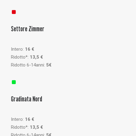
Settore Zimmer
Intero:
16 €
Ridotto*:
13,5 €
Ridotto 6-14anni:
5€
Gradinata Nord
Intero:
16 €
Ridotto*:
13,5 €
Ridotto 6-14anni:
5€