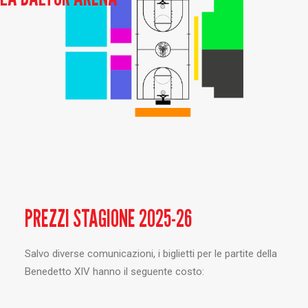
PREZZI STAGIONE 2025-26
Salvo diverse comunicazioni, i biglietti per le partite della
Benedetto XIV hanno il seguente costo: