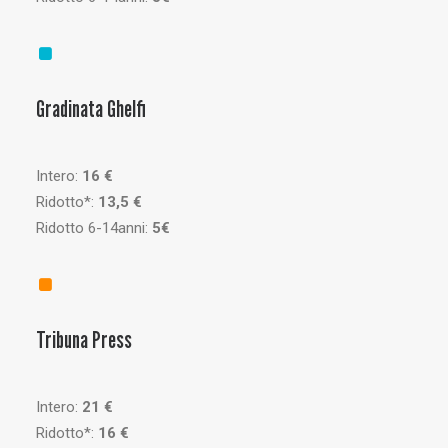
Gradinata Ghelfi
Intero:
16 €
Ridotto*:
13,5 €
Ridotto 6-14anni:
5€
Tribuna Press
Intero:
21 €
Ridotto*:
16 €