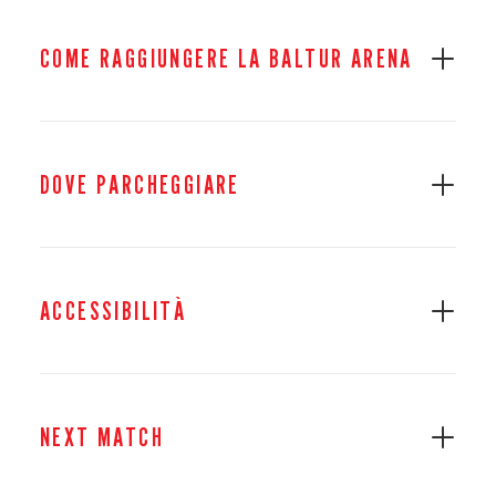
COME RAGGIUNGERE LA BALTUR ARENA
DOVE PARCHEGGIARE
ACCESSIBILITÀ
NEXT MATCH