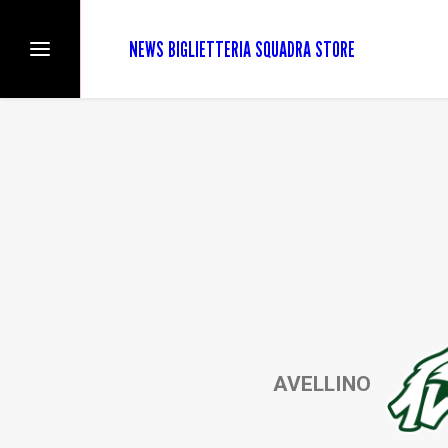
NEWS
BIGLIETTERIA
SQUADRA
STORE
AVELLINO