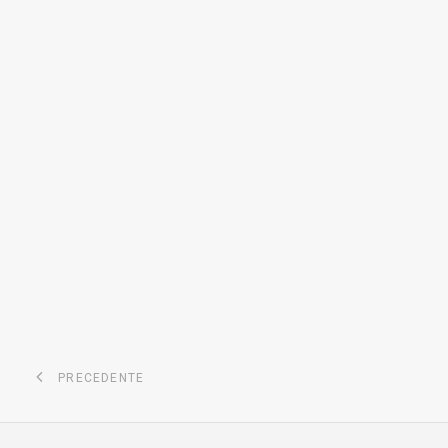
PRECEDENTE