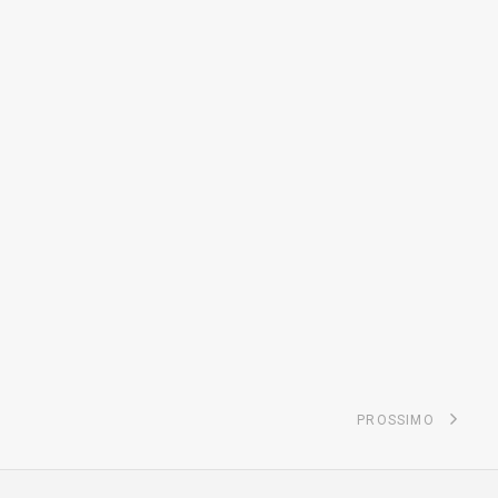
PROSSIMO