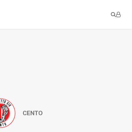
CENTO