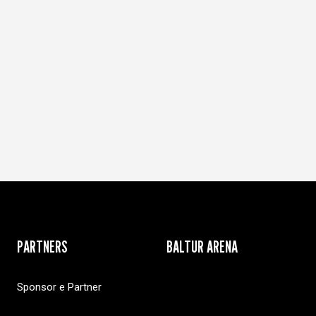
PARTNERS
BALTUR ARENA
Sponsor e Partner