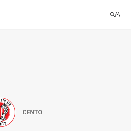
CENTO