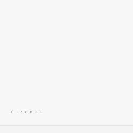
PRECEDENTE