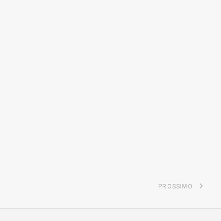
PROSSIMO