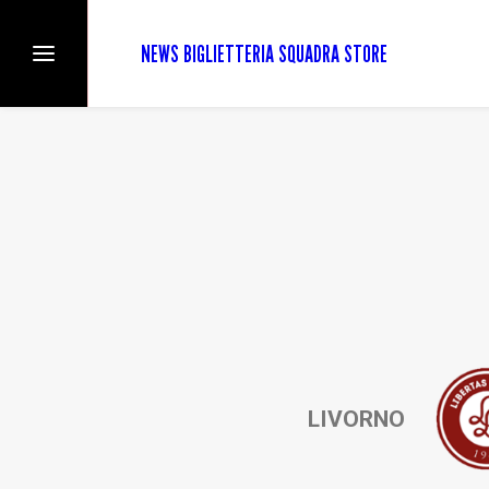
NEWS
BIGLIETTERIA
SQUADRA
STORE
LIVORNO