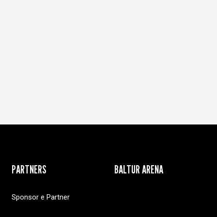
PARTNERS
BALTUR ARENA
Sponsor e Partner