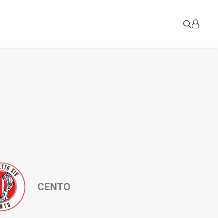
CENTO