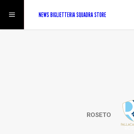
NEWS
BIGLIETTERIA
SQUADRA
STORE
ROSETO