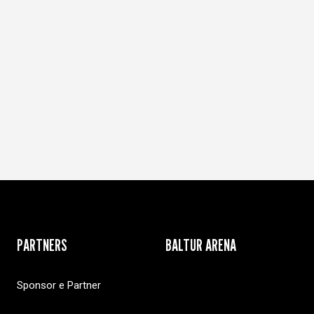
PARTNERS
BALTUR ARENA
Sponsor e Partner