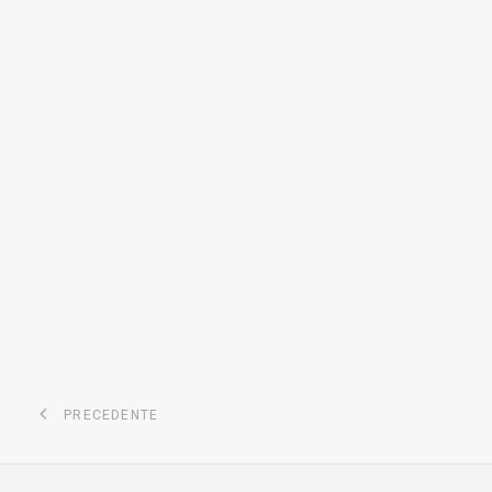
PRECEDENTE