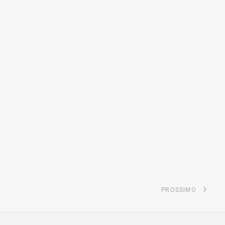
PROSSIMO