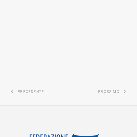
PRECEDENTE
PROSSIMO