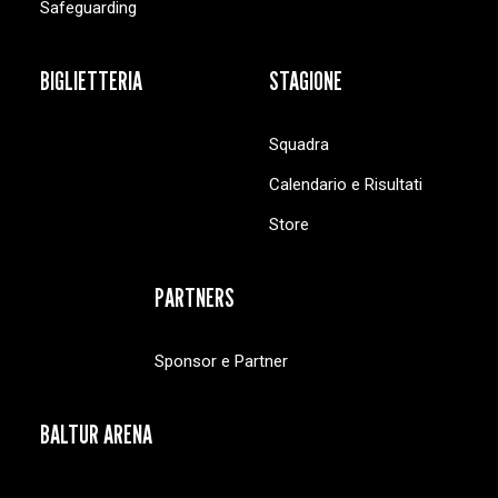
Safeguarding
BIGLIETTERIA
STAGIONE
Squadra
Calendario e Risultati
Store
PARTNERS
Sponsor e Partner
BALTUR ARENA