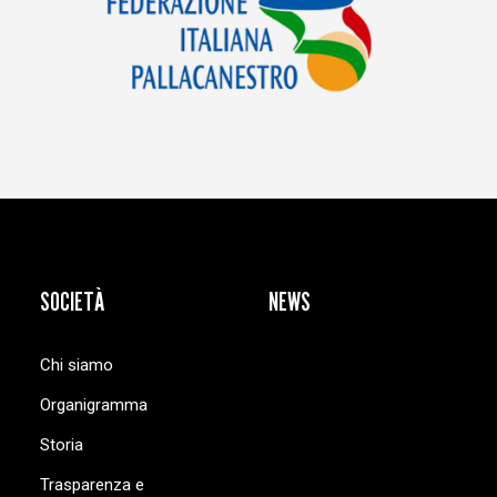
SOCIETÀ
NEWS
Chi siamo
Organigramma
Storia
Trasparenza e