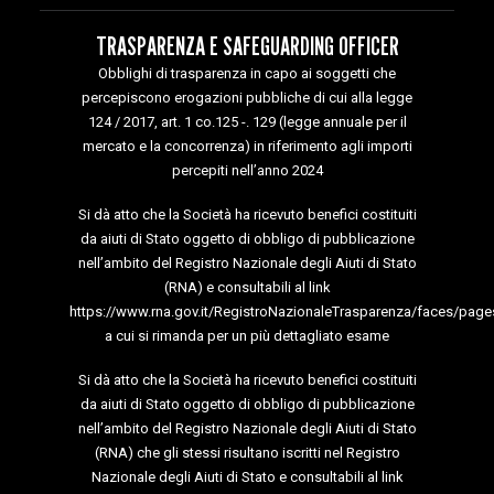
TRASPARENZA E SAFEGUARDING OFFICER
Obblighi di trasparenza in capo ai soggetti che
percepiscono erogazioni pubbliche di cui alla legge
124 / 2017, art. 1 co.125 -. 129 (legge annuale per il
mercato e la concorrenza) in riferimento agli importi
percepiti nell’anno 2024
Si dà atto che la Società ha ricevuto benefici costituiti
da aiuti di Stato oggetto di obbligo di pubblicazione
nell’ambito del Registro Nazionale degli Aiuti di Stato
(RNA) e consultabili al link
https://www.rna.gov.it/RegistroNazionaleTrasparenza/faces/page
a cui si rimanda per un più dettagliato esame
Si dà atto che la Società ha ricevuto benefici costituiti
da aiuti di Stato oggetto di obbligo di pubblicazione
nell’ambito del Registro Nazionale degli Aiuti di Stato
(RNA) che gli stessi risultano iscritti nel Registro
Nazionale degli Aiuti di Stato e consultabili al link