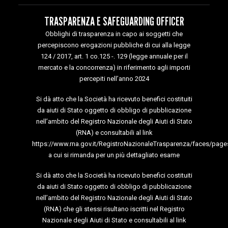
TRASPARENZA E SAFEGUARDING OFFICER
Obblighi di trasparenza in capo ai soggetti che
percepiscono erogazioni pubbliche di cui alla legge
124 / 2017, art. 1 co.125 -. 129 (legge annuale per il
mercato e la concorrenza) in riferimento agli importi
percepiti nell’anno 2024
Si dà atto che la Società ha ricevuto benefici costituiti
da aiuti di Stato oggetto di obbligo di pubblicazione
nell’ambito del Registro Nazionale degli Aiuti di Stato
(RNA) e consultabili al link
https://www.rna.gov.it/RegistroNazionaleTrasparenza/faces/page
a cui si rimanda per un più dettagliato esame
Si dà atto che la Società ha ricevuto benefici costituiti
da aiuti di Stato oggetto di obbligo di pubblicazione
nell’ambito del Registro Nazionale degli Aiuti di Stato
(RNA) che gli stessi risultano iscritti nel Registro
Nazionale degli Aiuti di Stato e consultabili al link