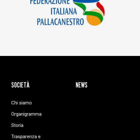
SOCIETÀ
NEWS
Chi siamo
Organigramma
Storia
Trasparenza e