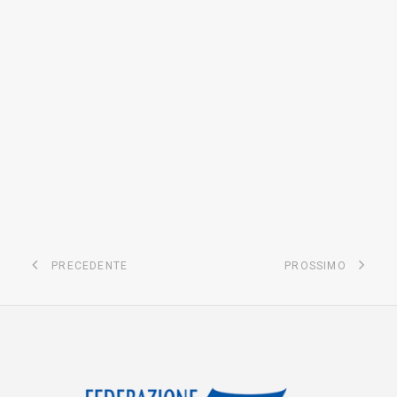
PRECEDENTE
PROSSIMO