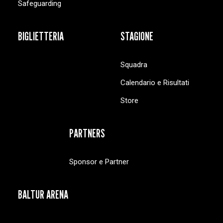
Safeguarding
BIGLIETTERIA
STAGIONE
Squadra
Calendario e Risultati
Store
PARTNERS
Sponsor e Partner
BALTUR ARENA