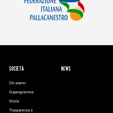
SOCIETÀ
NEWS
Chi siamo
Organigramma
Storia
Trasparenza e