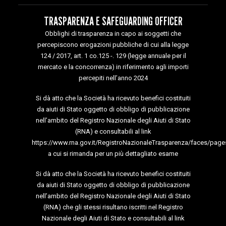
TRASPARENZA E SAFEGUARDING OFFICER
Obblighi di trasparenza in capo ai soggetti che
percepiscono erogazioni pubbliche di cui alla legge
124 / 2017, art. 1 co.125 -. 129 (legge annuale per il
mercato e la concorrenza) in riferimento agli importi
percepiti nell’anno 2024
Si dà atto che la Società ha ricevuto benefici costituiti
da aiuti di Stato oggetto di obbligo di pubblicazione
nell’ambito del Registro Nazionale degli Aiuti di Stato
(RNA) e consultabili al link
https://www.rna.gov.it/RegistroNazionaleTrasparenza/faces/page
a cui si rimanda per un più dettagliato esame
Si dà atto che la Società ha ricevuto benefici costituiti
da aiuti di Stato oggetto di obbligo di pubblicazione
nell’ambito del Registro Nazionale degli Aiuti di Stato
(RNA) che gli stessi risultano iscritti nel Registro
Nazionale degli Aiuti di Stato e consultabili al link