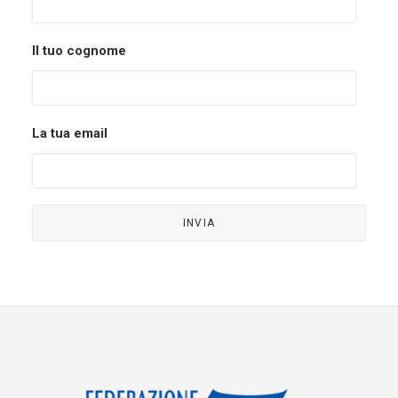
Il tuo cognome
La tua email