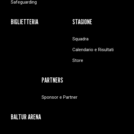
Safeguarding
BIGLIETTERIA
STAGIONE
Squadra
Calendario e Risultati
Store
PARTNERS
Sponsor e Partner
BALTUR ARENA