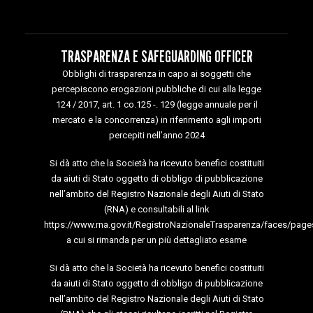
TRASPARENZA E SAFEGUARDING OFFICER
Obblighi di trasparenza in capo ai soggetti che
percepiscono erogazioni pubbliche di cui alla legge
124 / 2017, art. 1 co.125 -. 129 (legge annuale per il
mercato e la concorrenza) in riferimento agli importi
percepiti nell’anno 2024
Si dà atto che la Società ha ricevuto benefici costituiti
da aiuti di Stato oggetto di obbligo di pubblicazione
nell’ambito del Registro Nazionale degli Aiuti di Stato
(RNA) e consultabili al link
https://www.rna.gov.it/RegistroNazionaleTrasparenza/faces/page
a cui si rimanda per un più dettagliato esame
Si dà atto che la Società ha ricevuto benefici costituiti
da aiuti di Stato oggetto di obbligo di pubblicazione
nell’ambito del Registro Nazionale degli Aiuti di Stato