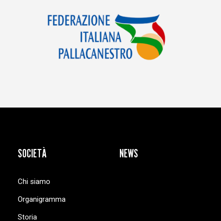
SOCIETÀ
NEWS
Chi siamo
Organigramma
Storia