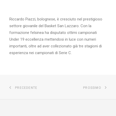
Riccardo Piazzi, bolognese, è cresciuto nel prestigioso
settore giovanile del Basket San Lazzaro. Con la
formazione felsinea ha disputato ottimi campionati
Under 19 eccellenza mettendosi in luce con numeri
importanti, oltre ad aver collezionato già tre stagioni di
esperienza nei campionati di Serie C.
PRECEDENTE
PROSSIMO