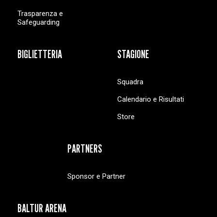
Trasparenza e
Safeguarding
BIGLIETTERIA
STAGIONE
Squadra
Calendario e Risultati
Store
PARTNERS
Sponsor e Partner
BALTUR ARENA