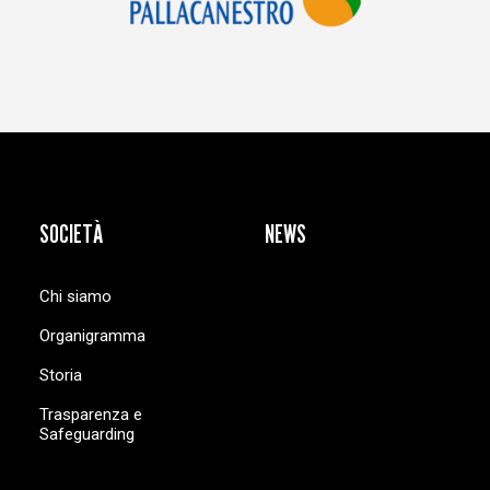
SOCIETÀ
NEWS
Chi siamo
Organigramma
Storia
Trasparenza e
Safeguarding