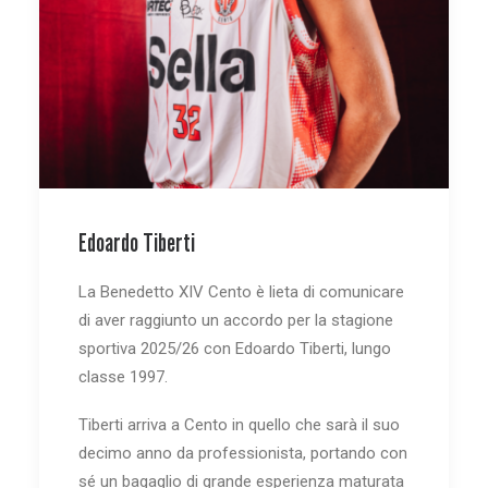
Edoardo Tiberti
La Benedetto XIV Cento è lieta di comunicare
di aver raggiunto un accordo per la stagione
sportiva 2025/26 con Edoardo Tiberti, lungo
classe 1997.
Tiberti arriva a Cento in quello che sarà il suo
decimo anno da professionista, portando con
sé un bagaglio di grande esperienza maturata