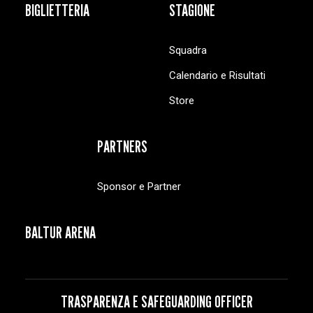
BIGLIETTERIA
STAGIONE
Squadra
Calendario e Risultati
Store
PARTNERS
Sponsor e Partner
BALTUR ARENA
TRASPARENZA E SAFEGUARDING OFFICER