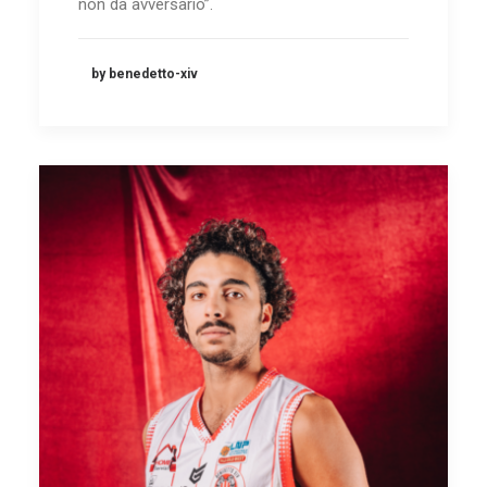
non da avversario”.
by benedetto-xiv