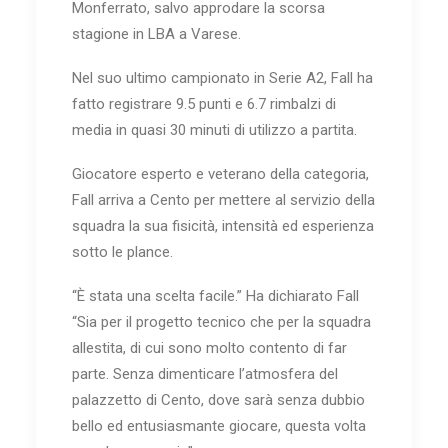
Monferrato, salvo approdare la scorsa
stagione in LBA a Varese.
Nel suo ultimo campionato in Serie A2, Fall ha
fatto registrare 9.5 punti e 6.7 rimbalzi di
media in quasi 30 minuti di utilizzo a partita.
Giocatore esperto e veterano della categoria,
Fall arriva a Cento per mettere al servizio della
squadra la sua fisicità, intensità ed esperienza
sotto le plance.
“È stata una scelta facile.” Ha dichiarato Fall
“Sia per il progetto tecnico che per la squadra
allestita, di cui sono molto contento di far
parte. Senza dimenticare l’atmosfera del
palazzetto di Cento, dove sarà senza dubbio
bello ed entusiasmante giocare, questa volta