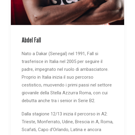
Abdel Fall
Nato a Dakar (Senegal) nel 1991, Fall si
trasferisce in Italia nel 2005 per seguire il
padre, impegnato nel ruolo di ambasciatore.
Proprio in Italia inizia il suo percorso
cestistico, muovendo i primi passi nel settore
giovanile della Stella Azzurra Roma, con cui
debutta anche tra i senior in Serie B2.
Dalla stagione 12/13 inizia il percorso in A2:
Trieste, Monferrato, Udine, Brescia in A, Roma,
Scafati, Capo d’Orlando, Latina e ancora