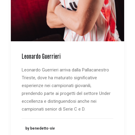
Leonardo Guerrieri
Leonardo Guerrieri arriva dalla Pallacanestro
Trieste, dove ha maturato significative
esperienze nei campionati giovanili,
prendendo parte ai progetti del settore Under
eccellenza e distinguendosi anche nei
campionati senior di Serie C e D.
by benedetto-xiv