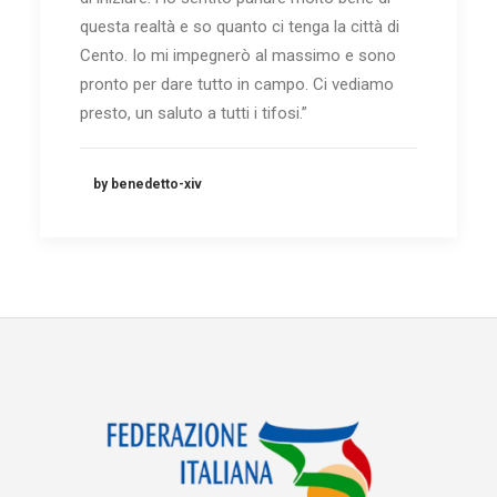
questa realtà e so quanto ci tenga la città di
Cento. Io mi impegnerò al massimo e sono
pronto per dare tutto in campo. Ci vediamo
presto, un saluto a tutti i tifosi.”
by benedetto-xiv