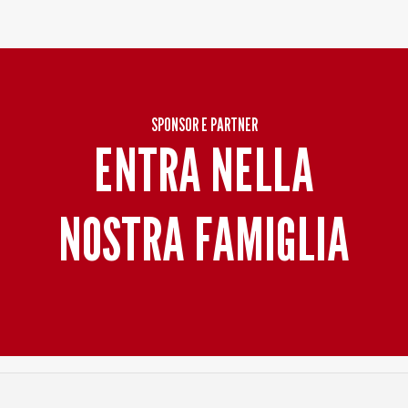
Baltur Arena
Area Riservata
Store
SPONSOR E PARTNER
ENTRA NELLA
NOSTRA FAMIGLIA