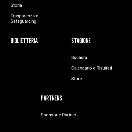
Storia
Trasparenza e
Safeguarding
BIGLIETTERIA
STAGIONE
Squadra
Calendario e Risultati
Store
PARTNERS
Sponsor e Partner