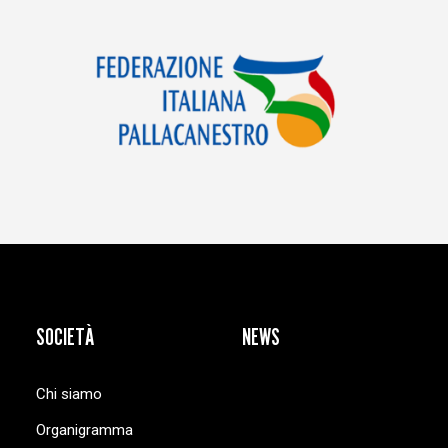
SOCIETÀ
NEWS
Chi siamo
Organigramma