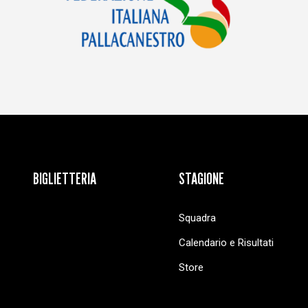
BIGLIETTERIA
STAGIONE
Squadra
Calendario e Risultati
Store