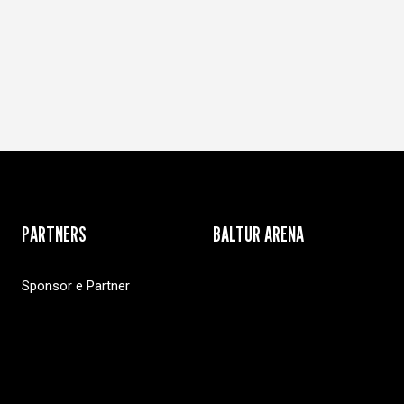
PARTNERS
BALTUR ARENA
Sponsor e Partner