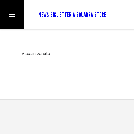
NEWS
BIGLIETTERIA
SQUADRA
STORE
Visualizza sito