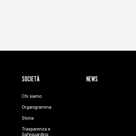
SOCIETÀ
NEWS
Chi siamo
Organigramma
Storia
Trasparenza e
Safeguarding