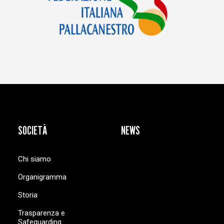
SOCIETÀ
NEWS
Chi siamo
Organigramma
Storia
Trasparenza e
Safeguarding