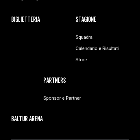
BIGLIETTERIA
STAGIONE
Squadra
Calendario e Risultati
Store
PARTNERS
Sponsor e Partner
BALTUR ARENA