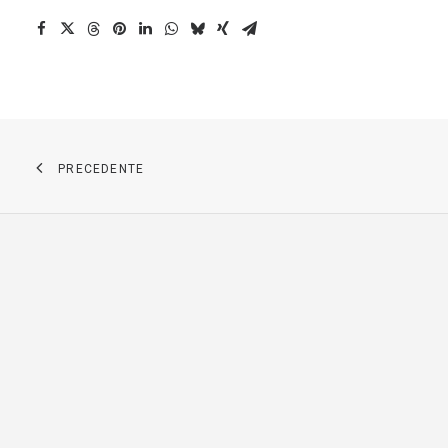
PRECEDENTE