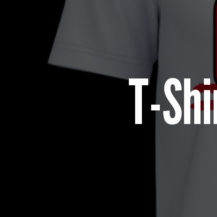
T-Shi