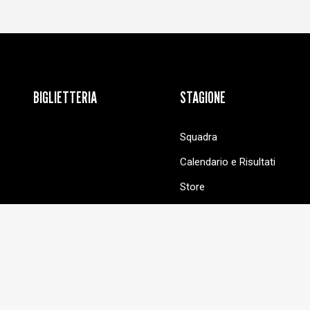
BIGLIETTERIA
STAGIONE
Squadra
Calendario e Risultati
Store