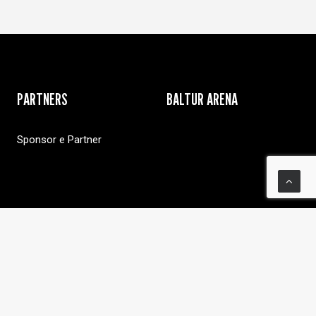
PARTNERS
BALTUR ARENA
Sponsor e Partner