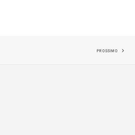
PROSSIMO