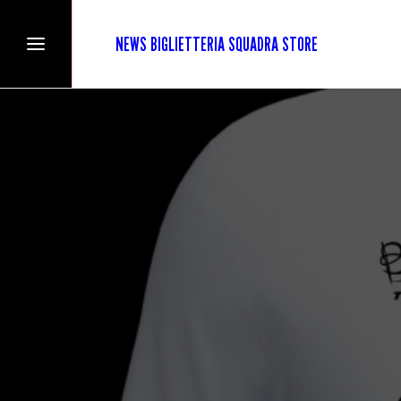
NEWS
BIGLIETTERIA
SQUADRA
STORE