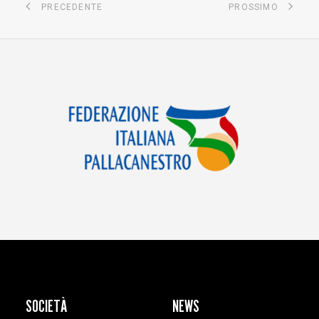
PRECEDENTE
PROSSIMO
SOCIETÀ
NEWS