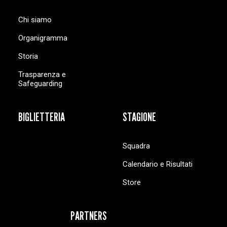
Chi siamo
Organigramma
Storia
Trasparenza e
Safeguarding
BIGLIETTERIA
STAGIONE
Squadra
Calendario e Risultati
Store
PARTNERS