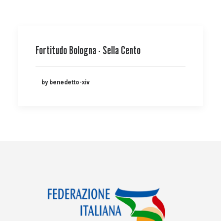
Fortitudo Bologna - Sella Cento
by benedetto-xiv