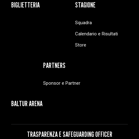
BIGLIETTERIA
STAGIONE
Squadra
Calendario e Risultati
Store
PARTNERS
Sponsor e Partner
BALTUR ARENA
TRASPARENZA E SAFEGUARDING OFFICER