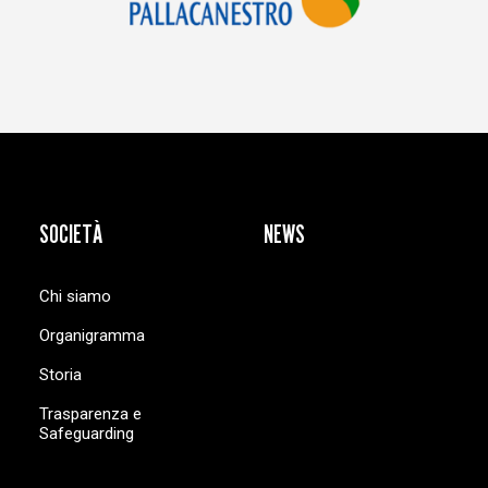
SOCIETÀ
NEWS
Chi siamo
Organigramma
Storia
Trasparenza e
Safeguarding