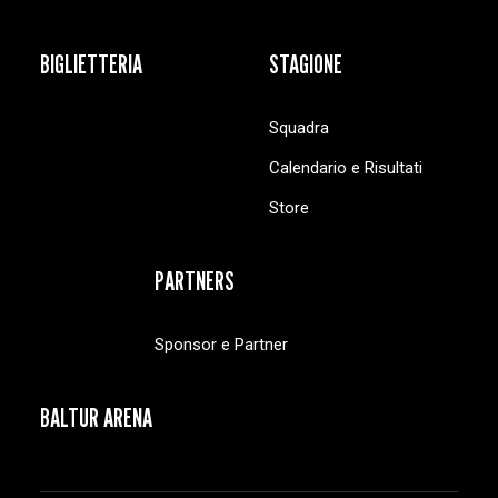
BIGLIETTERIA
STAGIONE
Squadra
Calendario e Risultati
Store
PARTNERS
Sponsor e Partner
BALTUR ARENA