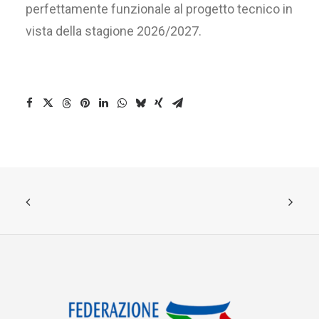
perfettamente funzionale al progetto tecnico in
vista della stagione 2026/2027.