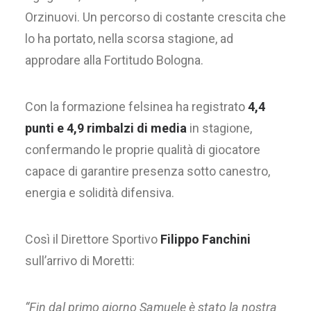
Orzinuovi. Un percorso di costante crescita che
lo ha portato, nella scorsa stagione, ad
approdare alla Fortitudo Bologna.
Con la formazione felsinea ha registrato
4,4
punti e 4,9 rimbalzi di media
in stagione,
confermando le proprie qualità di giocatore
capace di garantire presenza sotto canestro,
energia e solidità difensiva.
Così il Direttore Sportivo
Filippo Fanchini
sull’arrivo di Moretti:
“Fin dal primo giorno Samuele è stato la nostra