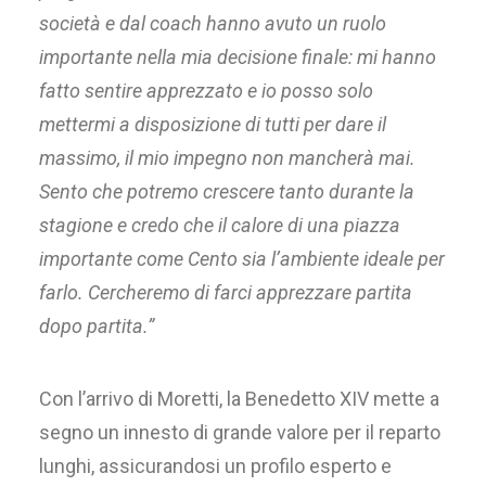
società e dal coach hanno avuto un ruolo
importante nella mia decisione finale: mi hanno
fatto sentire apprezzato e io posso solo
mettermi a disposizione di tutti per dare il
massimo, il mio impegno non mancherà mai.
Sento che potremo crescere tanto durante la
stagione e credo che il calore di una piazza
importante come Cento sia l’ambiente ideale per
farlo. Cercheremo di farci apprezzare partita
dopo partita.”
Con l’arrivo di Moretti, la Benedetto XIV mette a
segno un innesto di grande valore per il reparto
lunghi, assicurandosi un profilo esperto e