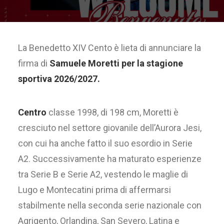
La Benedetto XIV Cento è lieta di annunciare la
firma di
Samuele Moretti per la stagione
sportiva 2026/2027.
Centro
classe 1998, di 198 cm, Moretti è
cresciuto nel settore giovanile dell’Aurora Jesi,
con cui ha anche fatto il suo esordio in Serie
A2. Successivamente ha maturato esperienze
tra Serie B e Serie A2, vestendo le maglie di
Lugo e Montecatini prima di affermarsi
stabilmente nella seconda serie nazionale con
Agrigento, Orlandina, San Severo, Latina e