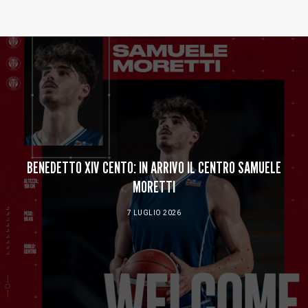
Baltur Arena
Area Riservata
Store
BENEDETTO XIV CENTO: IN ARRIVO IL CENTRO SAMUELE
MORETTI
7 LUGLIO 2026