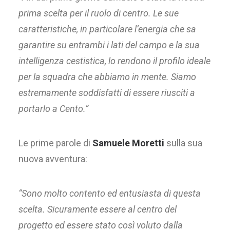
prima scelta per il ruolo di centro. Le sue
caratteristiche, in particolare l’energia che sa
garantire su entrambi i lati del campo e la sua
intelligenza cestistica, lo rendono il profilo ideale
per la squadra che abbiamo in mente. Siamo
estremamente soddisfatti di essere riusciti a
portarlo a Cento.”
Le prime parole di
Samuele Moretti
sulla sua
nuova avventura:
“Sono molto contento ed entusiasta di questa
scelta. Sicuramente essere al centro del
progetto ed essere stato così voluto dalla