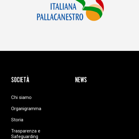
SOCIETÀ
NEWS
Chi siamo
Organigramma
Storia
Trasparenza e
Safeguarding