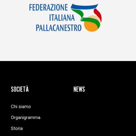
SOCIETÀ
NEWS
Chi siamo
Organigramma
Storia