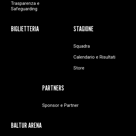
Trasparenza e
Safeguarding
BIGLIETTERIA
STAGIONE
Squadra
Calendario e Risultati
Store
PARTNERS
Sponsor e Partner
BALTUR ARENA