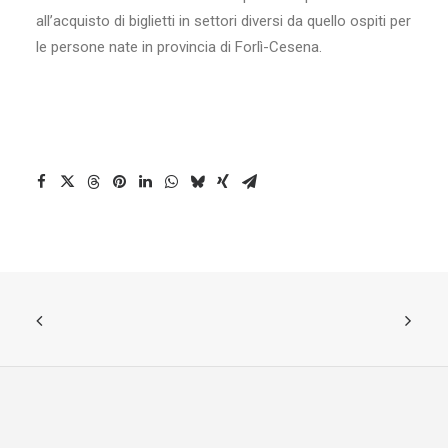
all’acquisto di biglietti in settori diversi da quello ospiti per
le persone nate in provincia di Forlì-Cesena.