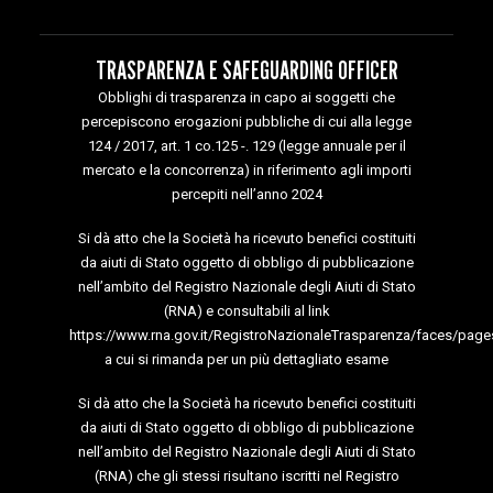
TRASPARENZA E SAFEGUARDING OFFICER
Obblighi di trasparenza in capo ai soggetti che
percepiscono erogazioni pubbliche di cui alla legge
124 / 2017, art. 1 co.125 -. 129 (legge annuale per il
mercato e la concorrenza) in riferimento agli importi
percepiti nell’anno 2024
Si dà atto che la Società ha ricevuto benefici costituiti
da aiuti di Stato oggetto di obbligo di pubblicazione
nell’ambito del Registro Nazionale degli Aiuti di Stato
(RNA) e consultabili al link
https://www.rna.gov.it/RegistroNazionaleTrasparenza/faces/page
a cui si rimanda per un più dettagliato esame
Si dà atto che la Società ha ricevuto benefici costituiti
da aiuti di Stato oggetto di obbligo di pubblicazione
nell’ambito del Registro Nazionale degli Aiuti di Stato
(RNA) che gli stessi risultano iscritti nel Registro