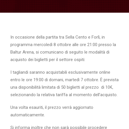
In occasione della partita tra Sella Cento e Forlì, in
programma mercoledì 8 ottobre alle ore 21:00 presso la
Baltur Arena, si comunicano di seguito le modalità di
acquisto dei biglietti per il settore ospiti:
I tagliandi saranno acquistabili esclusivamente online
entro le ore 19:00 di domani, martedì 7 ottobre. È prevista
una disponibilità limitata di 50 biglietti al prezzo
di 10€,
selezionando la relativa tariffa al momento dell’acquisto.
Una volta esauriti, il prezzo verrà aggiornato
automaticamente.
Si informa inoltre che non sarà possibile procedere