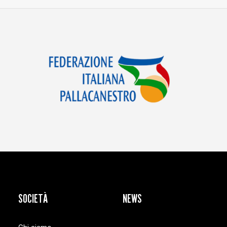
SOCIETÀ
NEWS