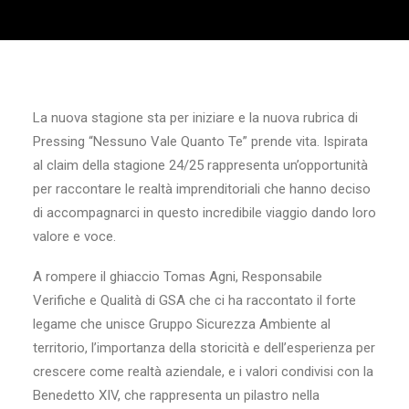
La nuova stagione sta per iniziare e la nuova rubrica di
Pressing “Nessuno Vale Quanto Te” prende vita. Ispirata
al claim della stagione 24/25 rappresenta un’opportunità
per raccontare le realtà imprenditoriali che hanno deciso
di accompagnarci in questo incredibile viaggio dando loro
valore e voce.
A rompere il ghiaccio Tomas Agni, Responsabile
Verifiche e Qualità di GSA che ci ha raccontato il forte
legame che unisce Gruppo Sicurezza Ambiente al
territorio, l’importanza della storicità e dell’esperienza per
crescere come realtà aziendale, e i valori condivisi con la
Benedetto XIV, che rappresenta un pilastro nella