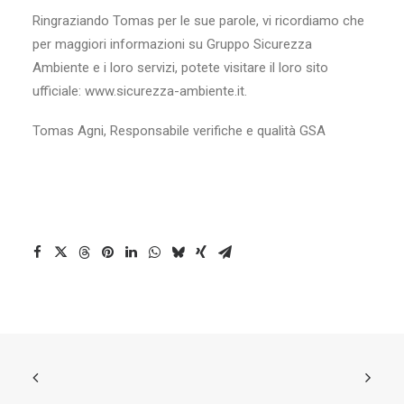
Ringraziando Tomas per le sue parole, vi ricordiamo che
per maggiori informazioni su Gruppo Sicurezza
Ambiente e i loro servizi, potete visitare il loro sito
ufficiale: www.sicurezza-ambiente.it.
Tomas Agni, Responsabile verifiche e qualità GSA