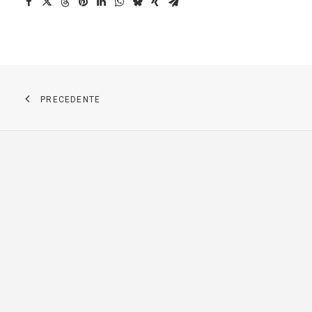
PRECEDENTE