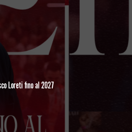
co Loreti fino al 2027