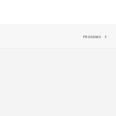
PROSSIMO