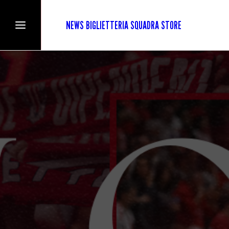
NEWS
BIGLIETTERIA
SQUADRA
STORE