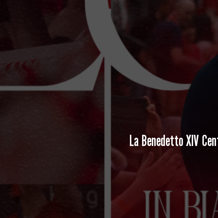
La Benedetto XIV Cent