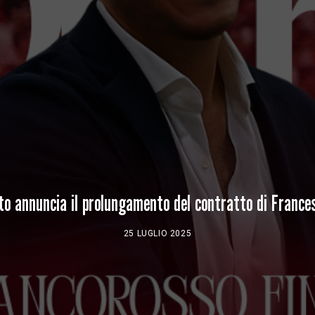
o annuncia il prolungamento del contratto di Frances
25 LUGLIO 2025