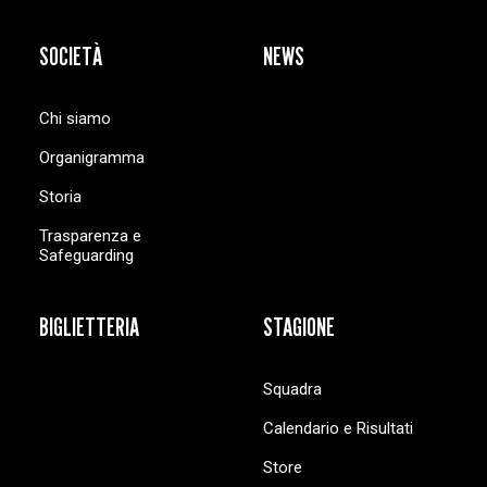
SOCIETÀ
NEWS
Chi siamo
Organigramma
Storia
Trasparenza e
Safeguarding
BIGLIETTERIA
STAGIONE
Squadra
Calendario e Risultati
Store