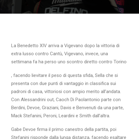
La Benedetto XIV arriva a Vigevano dopo la vittoria di
extra lusso contro Cantù, Vigevano, invece, una
settimana fa ha perso uno scontro diretto contro Torino
, facendo lievitare il peso di questa sfida, Sella che si
presenta con due punti di vantaggio in classifica sui
padroni di casa, vittoriosi con ampio merito all’andata.
Con Alessandrini out, Caoch Di Paolantonio parte con
Berdini, Devoe, Graziani, Davis e Benvenuti da una parte,
Mack Stefanini, Peroni, Leardini e Smith dall’altra.
Gabe Devoe firma il primo canestro della partita, poi
Stefanini risponde dalla lunga distanza, facendo esaltare