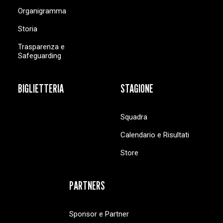
Organigramma
Storia
Trasparenza e
Safeguarding
BIGLIETTERIA
STAGIONE
Squadra
Calendario e Risultati
Store
PARTNERS
Sponsor e Partner