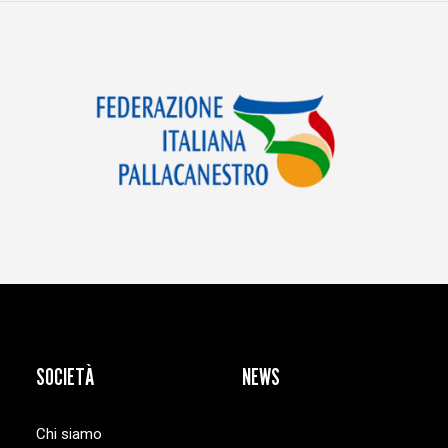
SOCIETÀ
NEWS
Chi siamo