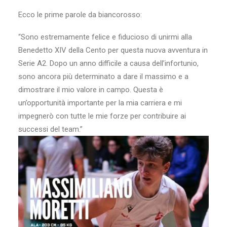
Ecco le prime parole da biancorosso:
“Sono estremamente felice e fiducioso di unirmi alla
Benedetto XIV della Cento per questa nuova avventura in
Serie A2. Dopo un anno difficile a causa dell’infortunio,
sono ancora più determinato a dare il massimo e a
dimostrare il mio valore in campo. Questa è
un’opportunità importante per la mia carriera e mi
impegnerò con tutte le mie forze per contribuire ai
successi del team.”