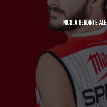
NICOLA BERDINI E ALE