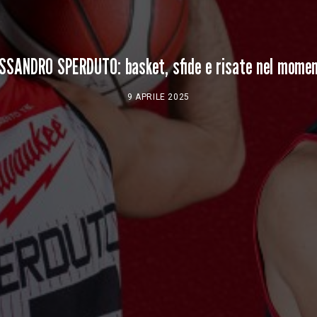
SSANDRO SPERDUTO: basket, sfide e risate nel moment
9 APRILE 2025