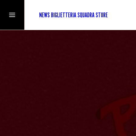
NEWS
BIGLIETTERIA
SQUADRA
STORE