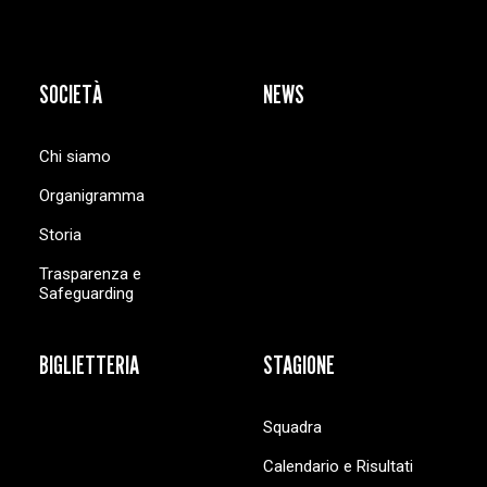
SOCIETÀ
NEWS
Chi siamo
Organigramma
Storia
Trasparenza e
Safeguarding
BIGLIETTERIA
STAGIONE
Squadra
Calendario e Risultati