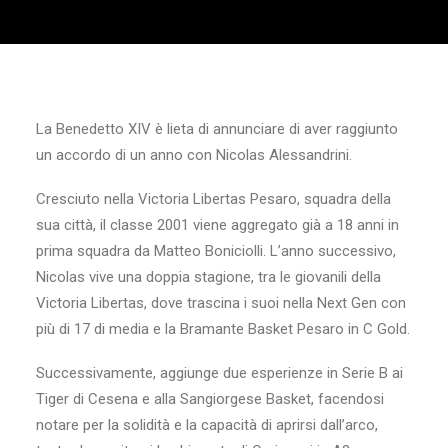
La Benedetto XIV è lieta di annunciare di aver raggiunto
un accordo di un anno con Nicolas Alessandrini.
Cresciuto nella Victoria Libertas Pesaro, squadra della
sua città, il classe 2001 viene aggregato già a 18 anni in
prima squadra da Matteo Boniciolli. L’anno successivo,
Nicolas vive una doppia stagione, tra le giovanili della
Victoria Libertas, dove trascina i suoi nella Next Gen con
più di 17 di media e la Bramante Basket Pesaro in C Gold.
Successivamente, aggiunge due esperienze in Serie B ai
Tiger di Cesena e alla Sangiorgese Basket, facendosi
notare per la solidità e la capacità di aprirsi dall’arco,