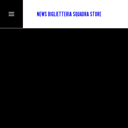
NEWS
BIGLIETTERIA
SQUADRA
STORE