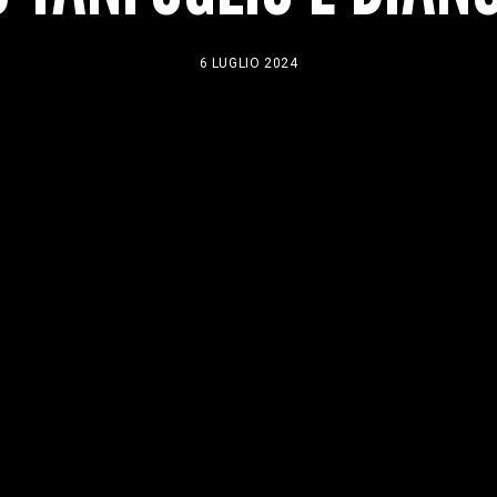
6 LUGLIO 2024