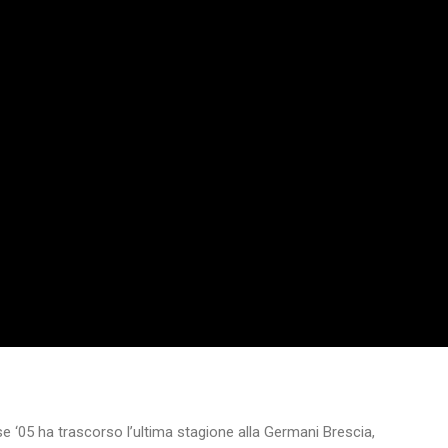
e ‘05 ha trascorso l’ultima stagione alla Germani Brescia,