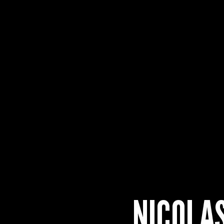
NICOLA