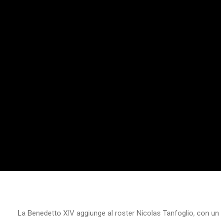
La Benedetto XIV aggiunge al roster Nicolas Tanfoglio, con un c