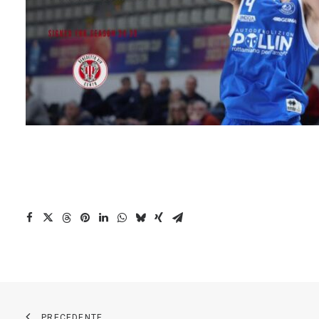
PRECEDENTE