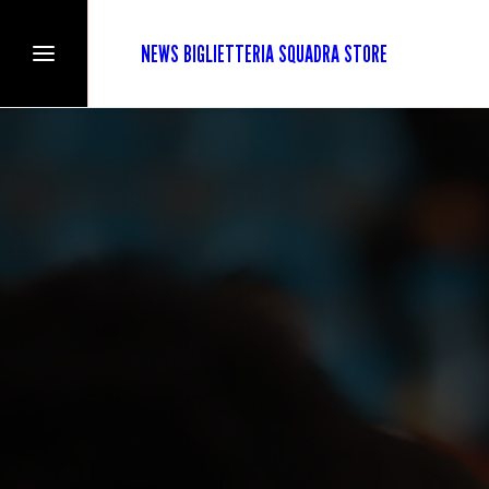
NEWS
BIGLIETTERIA
SQUADRA
STORE