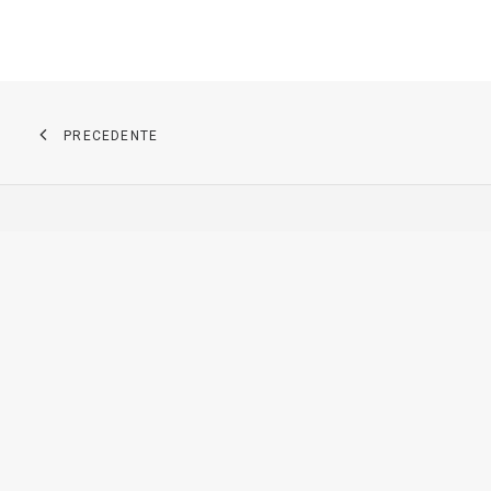
PRECEDENTE