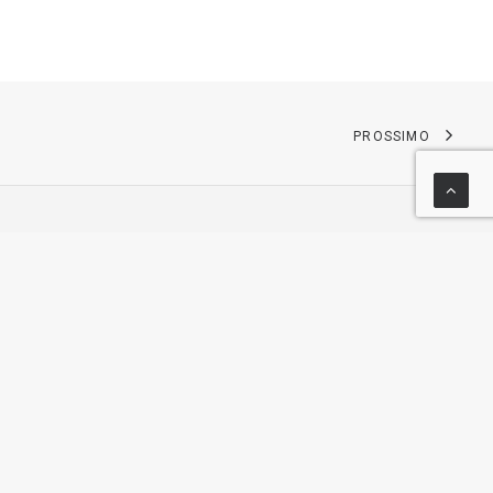
PROSSIMO