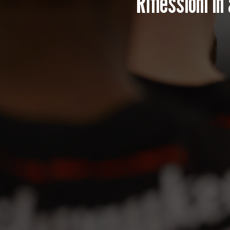
Riflessioni i