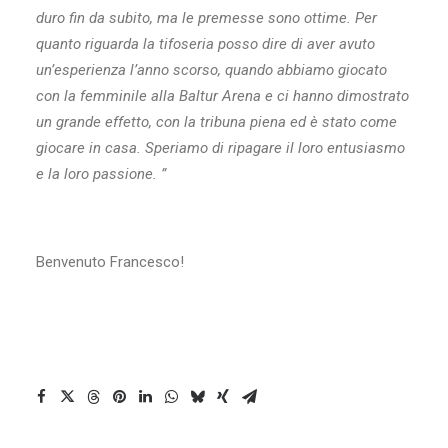
duro fin da subito, ma le premesse sono ottime. Per
quanto riguarda la tifoseria posso dire di aver avuto
un’esperienza l’anno scorso, quando abbiamo giocato
con la femminile alla Baltur Arena e ci hanno dimostrato
un grande effetto, con la tribuna piena ed è stato come
giocare in casa. Speriamo di ripagare il loro entusiasmo
e la loro passione. ”
Benvenuto Francesco!