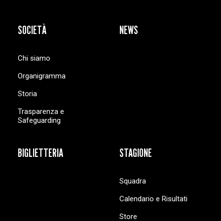
SOCIETÀ
NEWS
Chi siamo
Organigramma
Storia
Trasparenza e
Safeguarding
BIGLIETTERIA
STAGIONE
Squadra
Calendario e Risultati
Store