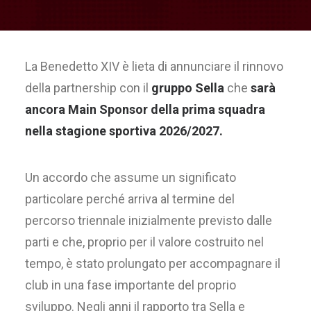
La Benedetto XIV è lieta di annunciare il rinnovo
della partnership con il
gruppo Sella
che
sarà
ancora Main Sponsor della prima squadra
nella stagione sportiva 2026/2027.
Un accordo che assume un significato
particolare perché arriva al termine del
percorso triennale inizialmente previsto dalle
parti e che, proprio per il valore costruito nel
tempo, è stato prolungato per accompagnare il
club in una fase importante del proprio
sviluppo. Negli anni il rapporto tra Sella e