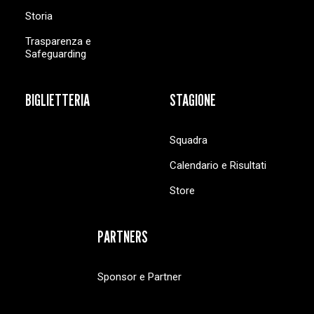
Storia
Trasparenza e
Safeguarding
BIGLIETTERIA
STAGIONE
Squadra
Calendario e Risultati
Store
PARTNERS
Sponsor e Partner