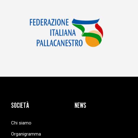
SOCIETÀ
NEWS
Chi siamo
Organigramma