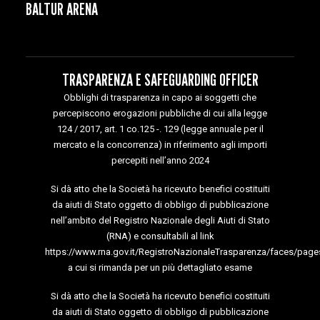
BALTUR ARENA
TRASPARENZA E SAFEGUARDING OFFICER
Obblighi di trasparenza in capo ai soggetti che
percepiscono erogazioni pubbliche di cui alla legge
124 / 2017, art. 1 co.125 -. 129 (legge annuale per il
mercato e la concorrenza) in riferimento agli importi
percepiti nell’anno 2024
Si dà atto che la Società ha ricevuto benefici costituiti
da aiuti di Stato oggetto di obbligo di pubblicazione
nell’ambito del Registro Nazionale degli Aiuti di Stato
(RNA) e consultabili al link
https://www.rna.gov.it/RegistroNazionaleTrasparenza/faces/page
a cui si rimanda per un più dettagliato esame
Si dà atto che la Società ha ricevuto benefici costituiti
da aiuti di Stato oggetto di obbligo di pubblicazione