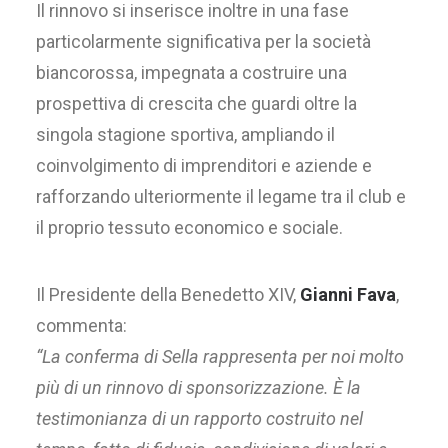
Il rinnovo si inserisce inoltre in una fase
particolarmente significativa per la società
biancorossa, impegnata a costruire una
prospettiva di crescita che guardi oltre la
singola stagione sportiva, ampliando il
coinvolgimento di imprenditori e aziende e
rafforzando ulteriormente il legame tra il club e
il proprio tessuto economico e sociale.
Il Presidente della Benedetto XIV,
Gianni Fava
,
commenta:
“La conferma di Sella rappresenta per noi molto
più di un rinnovo di sponsorizzazione. È la
testimonianza di un rapporto costruito nel