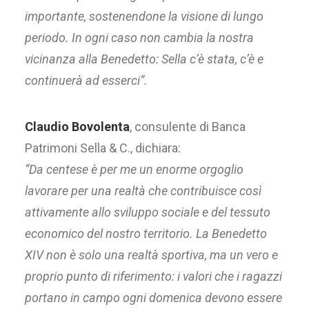
importante, sostenendone la visione di lungo
periodo. In ogni caso non
cambia la nostra
vicinanza alla Benedetto: Sella c’è stata, c’è e
continuerà ad esserci”.
Claudio Bovolenta
, consulente di Banca
Patrimoni Sella & C., dichiara:
“Da centese è per me un enorme orgoglio
lavorare per una realtà che contribuisce così
attivamente allo sviluppo sociale e del tessuto
economico del nostro territorio. La
Benedetto
XIV non è solo una realtà sportiva, ma un vero e
proprio punto di riferimento: i
valori che i ragazzi
portano in campo ogni domenica devono essere