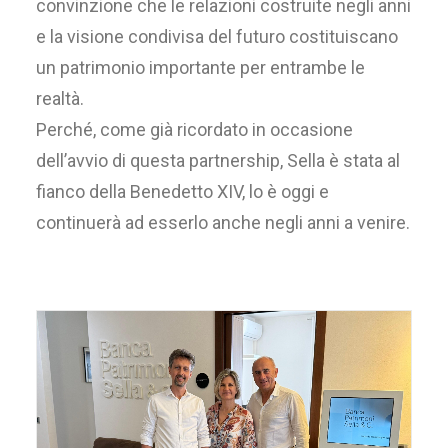
convinzione che le relazioni costruite negli anni
e la visione condivisa del futuro costituiscano
un patrimonio importante per entrambe le
realtà.
Perché, come già ricordato in occasione
dell’avvio di questa partnership, Sella è stata al
fianco della Benedetto XIV, lo è oggi e
continuerà ad esserlo anche negli anni a venire.