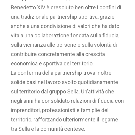
Benedetto XIV è cresciuto ben oltre i confini di
una tradizionale partnership sportiva, grazie
anche a una condivisione di valori che ha dato
vita a una collaborazione fondata sulla fiducia,
sulla vicinanza alle persone e sulla volontà di
contribuire concretamente alla crescita
economica e sportiva del territorio.
La conferma della partnership trova inoltre
solide basi nel lavoro svolto quotidianamente
sul territorio dal gruppo Sella. Un’attività che
negli anni ha consolidato relazioni di fiducia con
imprenditori, professionisti e famiglie del
territorio, rafforzando ulteriormente il legame
tra Sella e la comunità centese.