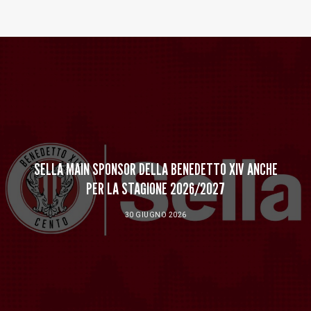
Baltur Arena
Area Riservata
Store
SELLA MAIN SPONSOR DELLA BENEDETTO XIV ANCHE
PER LA STAGIONE 2026/2027
30 GIUGNO 2026