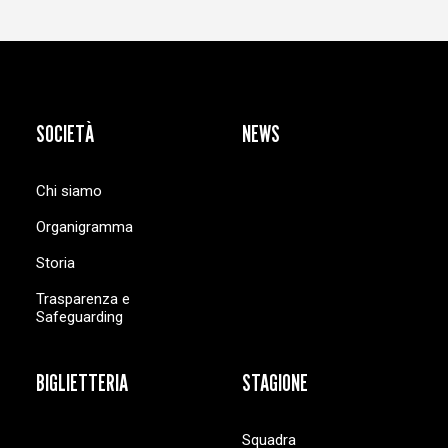
SOCIETÀ
NEWS
Chi siamo
Organigramma
Storia
Trasparenza e
Safeguarding
BIGLIETTERIA
STAGIONE
Squadra