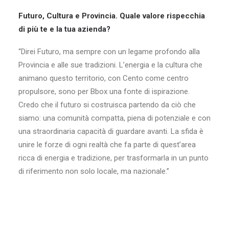
Futuro, Cultura e Provincia. Quale valore rispecchia
di più te e la tua azienda?
“Direi Futuro, ma sempre con un legame profondo alla
Provincia e alle sue tradizioni. L’energia e la cultura che
animano questo territorio, con Cento come centro
propulsore, sono per Bbox una fonte di ispirazione.
Credo che il futuro si costruisca partendo da ciò che
siamo: una comunità compatta, piena di potenziale e con
una straordinaria capacità di guardare avanti. La sfida è
unire le forze di ogni realtà che fa parte di quest’area
ricca di energia e tradizione, per trasformarla in un punto
di riferimento non solo locale, ma nazionale.”