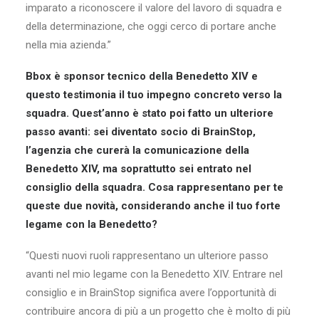
imparato a riconoscere il valore del lavoro di squadra e
della determinazione, che oggi cerco di portare anche
nella mia azienda.”
Bbox è sponsor tecnico della Benedetto XIV e
questo testimonia il tuo impegno concreto verso la
squadra. Quest’anno è stato poi fatto un ulteriore
passo avanti: sei diventato socio di BrainStop,
l’agenzia che curerà la comunicazione della
Benedetto XIV, ma soprattutto sei entrato nel
consiglio della squadra. Cosa rappresentano per te
queste due novità, considerando anche il tuo forte
legame con la Benedetto?
“Questi nuovi ruoli rappresentano un ulteriore passo
avanti nel mio legame con la Benedetto XIV. Entrare nel
consiglio e in BrainStop significa avere l’opportunità di
contribuire ancora di più a un progetto che è molto di più