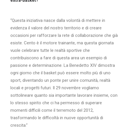
extra-basket?
“Questa iniziativa nasce dalla volontà di mettere in
evidenza il valore del nostro territorio e di creare
occasioni per rafforzare la rete di collaborazione che già
esiste. Cento è il motore trainante, ma questa giornata
vuole celebrare tutte le realtà sportive che
contribuiscono a fare di questa area un esempio di
passione e determinazione. La Benedetto XIV dimostra
ogni giorno che il basket può essere molto più di uno
sport, diventando un ponte per unire comunità, realtà
locali e progetti futuri. Il 29 novembre vogliamo
sottolineare quanto sia importante lavorare insieme, con
lo stesso spirito che ci ha permesso di superare
momenti difficili come il terremoto del 2012,
trasformando le difficoltà in nuove opportunità di
crescita.”