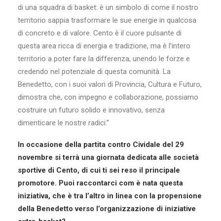
di una squadra di basket: è un simbolo di come il nostro
territorio sappia trasformare le sue energie in qualcosa
di concreto e di valore. Cento è il cuore pulsante di
questa area ricca di energia e tradizione, ma è l’intero
territorio a poter fare la differenza, unendo le forze e
credendo nel potenziale di questa comunità. La
Benedetto, con i suoi valori di Provincia, Cultura e Futuro,
dimostra che, con impegno e collaborazione, possiamo
costruire un futuro solido e innovativo, senza
dimenticare le nostre radici.”
In occasione della partita contro Cividale del 29
novembre si terrà una giornata dedicata alle società
sportive di Cento, di cui ti sei reso il principale
promotore. Puoi raccontarci com è nata questa
iniziativa, che è tra l’altro in linea con la propensione
della Benedetto verso l’organizzazione di iniziative