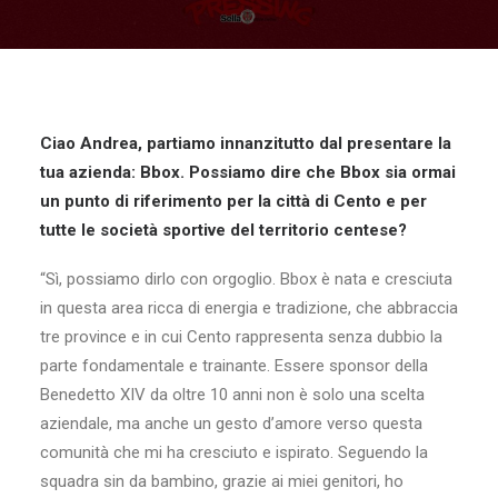
Ciao Andrea, partiamo innanzitutto dal presentare la
tua azienda: Bbox. Possiamo dire che Bbox sia ormai
un punto di riferimento per la città di Cento e per
tutte le società sportive del territorio centese?
“Sì, possiamo dirlo con orgoglio. Bbox è nata e cresciuta
in questa area ricca di energia e tradizione, che abbraccia
tre province e in cui Cento rappresenta senza dubbio la
parte fondamentale e trainante. Essere sponsor della
Benedetto XIV da oltre 10 anni non è solo una scelta
aziendale, ma anche un gesto d’amore verso questa
comunità che mi ha cresciuto e ispirato. Seguendo la
squadra sin da bambino, grazie ai miei genitori, ho