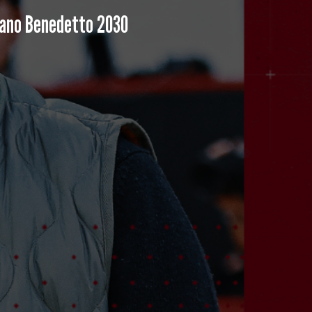
Piano Benedetto 2030