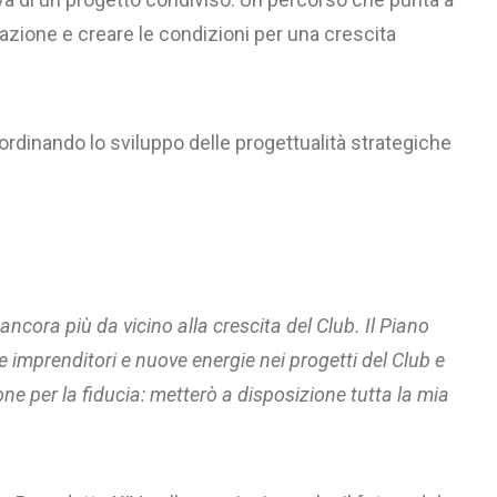
gazione e creare le condizioni per una crescita
ordinando lo sviluppo delle progettualità strategiche
ancora più da vicino alla crescita del Club. Il Piano
 imprenditori e nuove energie nei progetti del Club e
ne per la fiducia: metterò a disposizione tutta la mia