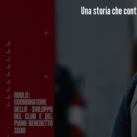
Una storia che cont