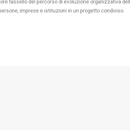
ore tassello del percorso di evoluzione organizzativa dell
persone, imprese e istituzioni in un progetto condiviso.