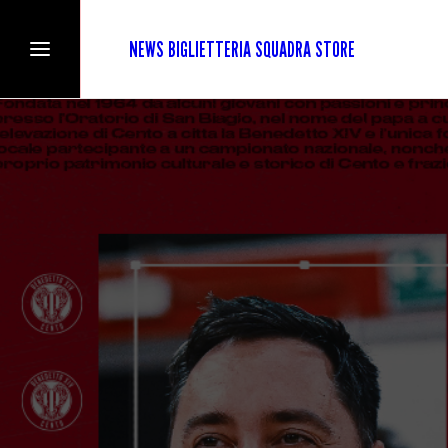
NEWS
BIGLIETTERIA
SQUADRA
STORE