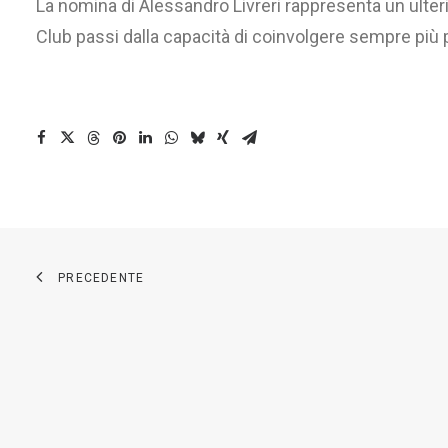
La nomina di Alessandro Livreri rappresenta un ulteri
Club passi dalla capacità di coinvolgere sempre più 
PRECEDENTE