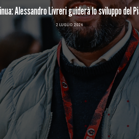
inua: Alessandro Livreri guiderà lo sviluppo del 
2 LUGLIO 2026