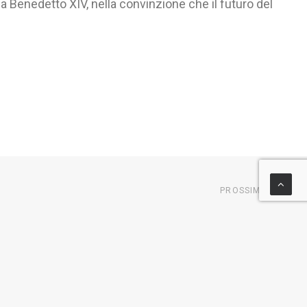
a Benedetto XIV, nella convinzione che il futuro del
PROSSIMO