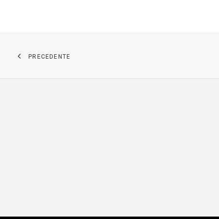
PRECEDENTE