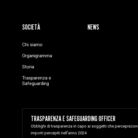
SOCIETÀ
NEWS
Chi siamo
Organigramma
Storia
Trasparenza e
Safeguarding
TRASPARENZA E SAFEGUARDING OFFICER
Obblighi di trasparenza in capo ai soggetti che percepiscono 
importi percepiti nell’anno 2024