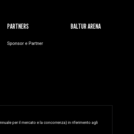
PARTNERS
BALTUR ARENA
Sponsor e Partner
nnuale per il mercato e la concorrenza) in riferimento agli