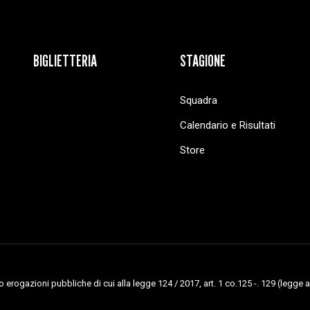
BIGLIETTERIA
STAGIONE
Squadra
Calendario e Risultati
Store
erogazioni pubbliche di cui alla legge 124 / 2017, art. 1 co.125 -. 129 (legge a