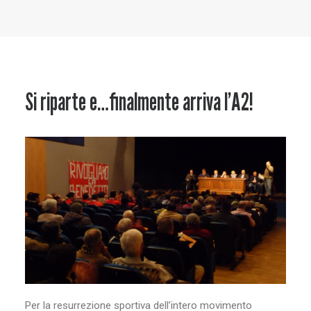
Baltur Arena
Area Riservata
Store
Si riparte e…finalmente arriva l’A2!
Per la resurrezione sportiva dell’intero movimento