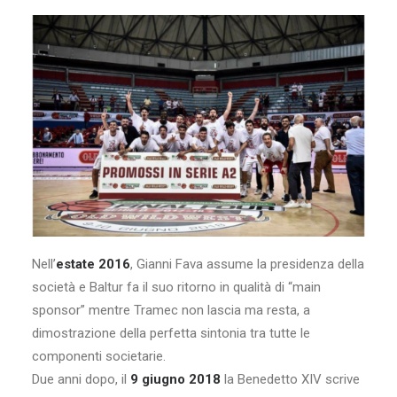
Nell’
estate 2016
, Gianni Fava assume la presidenza della
società e Baltur fa il suo ritorno in qualità di “main
sponsor” mentre Tramec non lascia ma resta, a
dimostrazione della perfetta sintonia tra tutte le
componenti societarie.
Due anni dopo, il
9 giugno 2018
la Benedetto XIV scrive