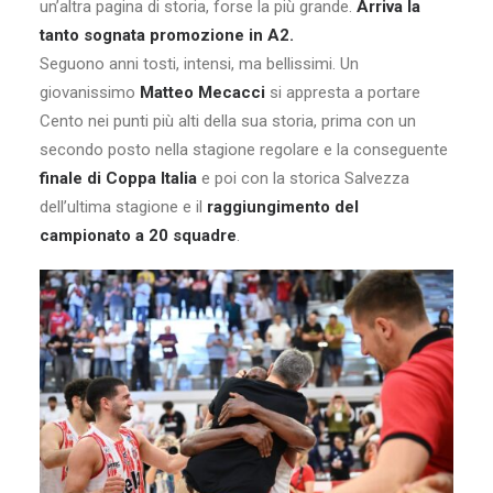
un’altra pagina di storia, forse la più grande.
Arriva la
tanto sognata promozione in A2.
Seguono anni tosti, intensi, ma bellissimi. Un
giovanissimo
Matteo Mecacci
si appresta a portare
Cento nei punti più alti della sua storia, prima con un
secondo posto nella stagione regolare e la conseguente
finale di Coppa Italia
e poi con la storica Salvezza
dell’ultima stagione e il
raggiungimento del
campionato a 20 squadre
.