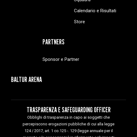
Calendario e Risultati
Store
PARTNERS
Sponsor e Partner
BALTUR ARENA
TRASPARENZA E SAFEGUARDING OFFICER
Obblighi di trasparenza in capo ai soggetti che
percepiscono erogazioni pubbliche di cui alla legge
124 / 2017, art. 1 co.125 -. 129 (legge annuale per il