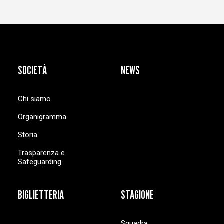
SOCIETÀ
NEWS
Chi siamo
Organigramma
Storia
Trasparenza e
Safeguarding
BIGLIETTERIA
STAGIONE
Squadra