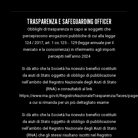
TRASPARENZA E SAFEGUARDING OFFICER
Obblighi di trasparenza in capo ai soggetti che
percepiscono erogazioni pubbliche di cui alla legge
124 / 2017, art. 1 co.125 -. 129 (legge annuale per il
mercato e la concorrenza) in riferimento agli importi
percepiti nell’anno 2024
Si dà atto che la Società ha ricevuto benefici costituiti
da aiuti di Stato oggetto di obbligo di pubblicazione
nell’ambito del Registro Nazionale degli Aiuti di Stato
(RNA) e consultabili al link
https://www.rna.gov.it/RegistroNazionaleTrasparenza/faces/page
a cui si rimanda per un più dettagliato esame
Si dà atto che la Società ha ricevuto benefici costituiti
da aiuti di Stato oggetto di obbligo di pubblicazione
nell’ambito del Registro Nazionale degli Aiuti di Stato
(RNA) che gli stessi risultano iscritti nel Registro