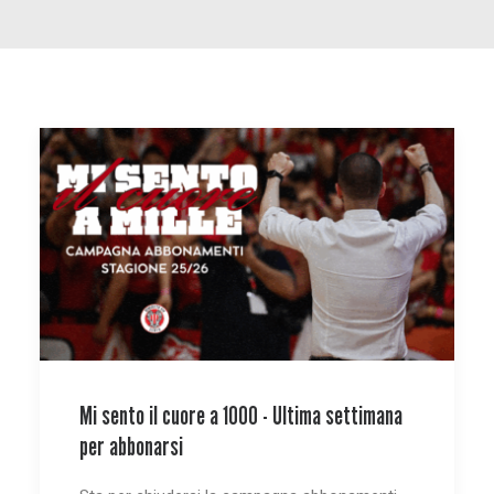
Mi sento il cuore a 1000 - Ultima settimana
per abbonarsi