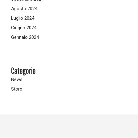
Agosto 2024
Luglio 2024
Giugno 2024
Gennaio 2024
Categorie
News
Store