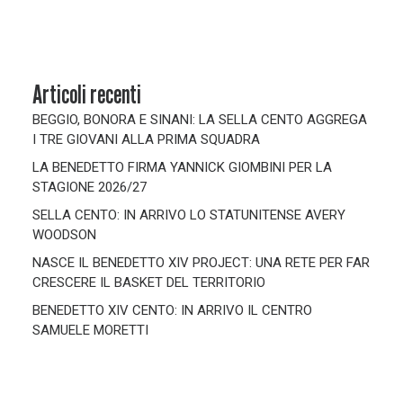
Articoli recenti
BEGGIO, BONORA E SINANI: LA SELLA CENTO AGGREGA
I TRE GIOVANI ALLA PRIMA SQUADRA
LA BENEDETTO FIRMA YANNICK GIOMBINI PER LA
STAGIONE 2026/27
SELLA CENTO: IN ARRIVO LO STATUNITENSE AVERY
WOODSON
NASCE IL BENEDETTO XIV PROJECT: UNA RETE PER FAR
CRESCERE IL BASKET DEL TERRITORIO
BENEDETTO XIV CENTO: IN ARRIVO IL CENTRO
SAMUELE MORETTI