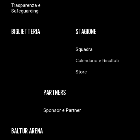
Trasparenza e
Safeguarding
BIGLIETTERIA
STAGIONE
Squadra
Calendario e Risultati
Store
PARTNERS
Sponsor e Partner
BALTUR ARENA