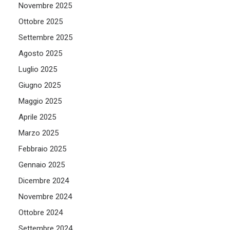
Novembre 2025
Ottobre 2025
Settembre 2025
Agosto 2025
Luglio 2025
Giugno 2025
Maggio 2025
Aprile 2025
Marzo 2025
Febbraio 2025
Gennaio 2025
Dicembre 2024
Novembre 2024
Ottobre 2024
Settembre 2024