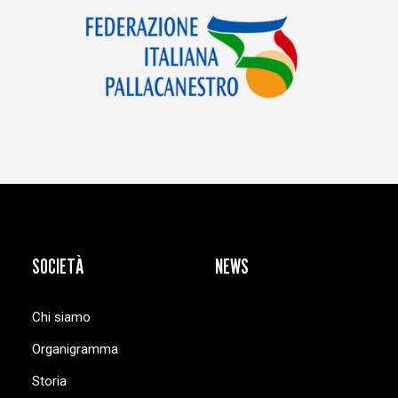
SOCIETÀ
NEWS
Chi siamo
Organigramma
Storia