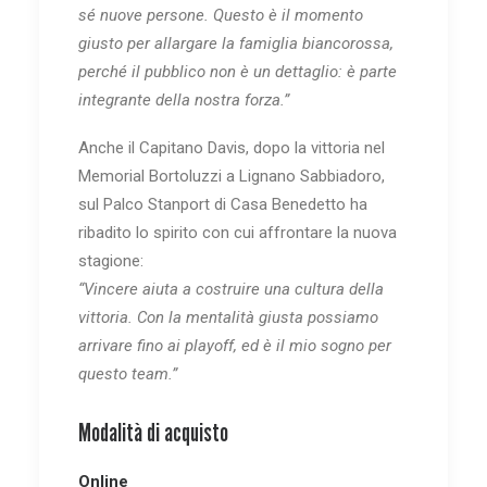
sé nuove persone. Questo è il momento
giusto per allargare la famiglia biancorossa,
perché il pubblico non è un dettaglio: è parte
integrante della nostra forza.”
Anche il Capitano Davis, dopo la vittoria nel
Memorial Bortoluzzi a Lignano Sabbiadoro,
sul Palco Stanport di Casa Benedetto ha
ribadito lo spirito con cui affrontare la nuova
stagione:
“Vincere aiuta a costruire una cultura della
vittoria. Con la mentalità giusta possiamo
arrivare fino ai playoff, ed è il mio sogno per
questo team.”
Modalità di acquisto
Online