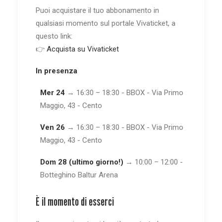
Puoi acquistare il tuo abbonamento in
qualsiasi momento sul portale Vivaticket, a
questo link:
👉
Acquista su Vivaticket
In presenza
Mer 24
→ 16:30 – 18:30 - BBOX - Via Primo
Maggio, 43 - Cento
Ven 26
→ 16:30 – 18:30 - BBOX - Via Primo
Maggio, 43 - Cento
Dom 28 (ultimo giorno!)
→ 10:00 – 12:00 -
Botteghino Baltur Arena
È il momento di esserci