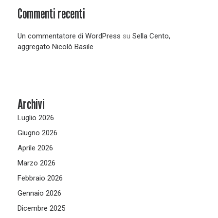
Commenti recenti
Un commentatore di WordPress
su
Sella Cento,
aggregato Nicolò Basile
Archivi
Luglio 2026
Giugno 2026
Aprile 2026
Marzo 2026
Febbraio 2026
Gennaio 2026
Dicembre 2025