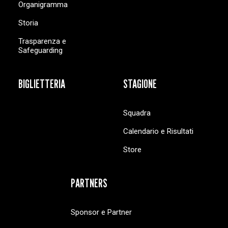
Organigramma
Storia
Trasparenza e
Safeguarding
BIGLIETTERIA
STAGIONE
Squadra
Calendario e Risultati
Store
PARTNERS
Sponsor e Partner