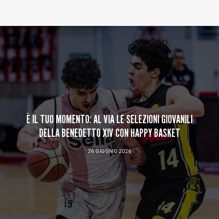
Baltur Arena
Area Riservata
Store
È IL TUO MOMENTO: AL VIA LE SELEZIONI GIOVANILI
DELLA BENEDETTO XIV CON HAPPY BASKET
26 GIUGNO 2026