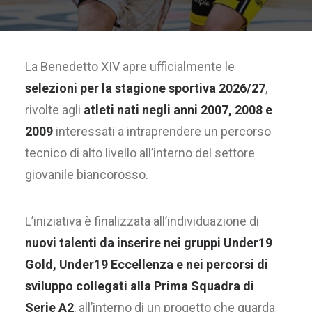
La Benedetto XIV apre ufficialmente le
selezioni per la stagione sportiva 2026/27
,
rivolte agli
atleti nati negli anni 2007, 2008 e
2009
interessati a intraprendere un percorso
tecnico di alto livello all’interno del settore
giovanile biancorosso.
L’iniziativa è finalizzata all’individuazione di
nuovi talenti da inserire nei gruppi Under19
Gold, Under19 Eccellenza e nei percorsi di
sviluppo collegati alla Prima Squadra di
Serie
A2
, all’interno di un progetto che guarda