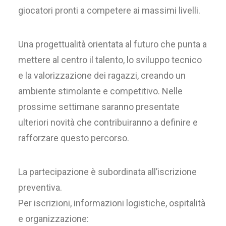
giocatori pronti a competere ai massimi livelli.
Una progettualità orientata al futuro che punta a
mettere al centro il talento, lo sviluppo tecnico
e la valorizzazione dei ragazzi, creando un
ambiente stimolante e competitivo. Nelle
prossime settimane saranno presentate
ulteriori novità che contribuiranno a definire e
rafforzare questo percorso.
La partecipazione è subordinata all’iscrizione
preventiva.
Per iscrizioni, informazioni logistiche, ospitalità
e organizzazione: