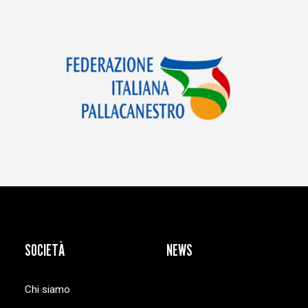
SOCIETÀ
NEWS
Chi siamo