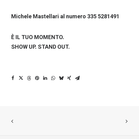
Michele Mastellari al numero 335 5281491
È IL TUO MOMENTO.
SHOW UP. STAND OUT.