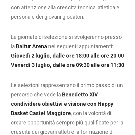
con attenzione alla crescita tecnica, atletica e
personale dei giovani giocatori.
Le giornate di selezione si svolgeranno presso
la
Baltur Arena
nei seguenti appuntamenti:
Giovedì 2 luglio, dalle ore 18:00 alle ore 20:00
Venerdì 3 luglio, dalle ore 09:30 alle ore 11:30
Le selezioni rappresentano il primo passo di un
percorso che vede la
Benedetto XIV
condividere obiettivi e visione con Happy
Basket Castel Maggiore
, con la volontà di
creare opportunità sempre più qualificate per la
crescita dei giovani atleti e la formazione di