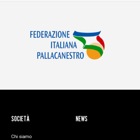
SOCIETÀ
NEWS
Chi siamo