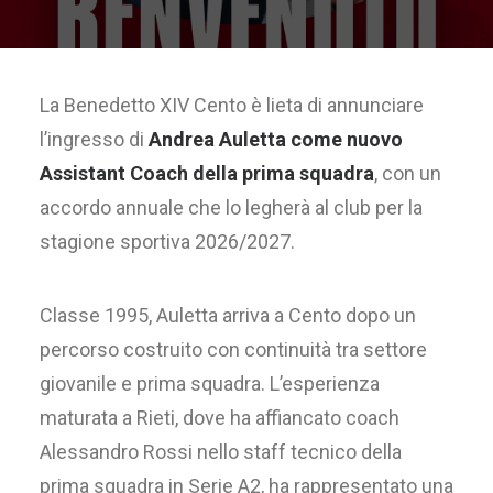
La Benedetto XIV Cento è lieta di annunciare
l’ingresso di
Andrea Auletta come nuovo
Assistant Coach della prima squadra
, con un
accordo annuale che lo legherà al club per la
stagione sportiva 2026/2027.
Classe 1995, Auletta arriva a Cento dopo un
percorso costruito con continuità tra settore
giovanile e prima squadra. L’esperienza
maturata a Rieti, dove ha affiancato coach
Alessandro Rossi nello staff tecnico della
prima squadra in Serie A2, ha rappresentato una