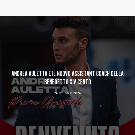
Baltur Arena
Area Riservata
Store
ANDREA AULETTA È IL NUOVO ASSISTANT COACH DELLA
BENEDETTO XIV CENTO
26 GIUGNO 2026