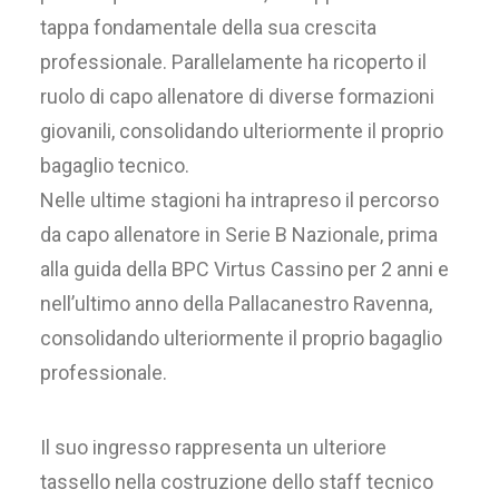
tappa fondamentale della sua crescita
professionale. Parallelamente ha ricoperto il
ruolo di capo allenatore di diverse formazioni
giovanili, consolidando ulteriormente il proprio
bagaglio tecnico.
Nelle ultime stagioni ha intrapreso il percorso
da capo allenatore in Serie B Nazionale, prima
alla guida della BPC Virtus Cassino per 2 anni e
nell’ultimo anno della Pallacanestro Ravenna,
consolidando ulteriormente il proprio bagaglio
professionale.
Il suo ingresso rappresenta un ulteriore
tassello nella costruzione dello staff tecnico