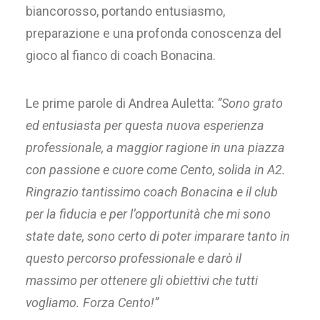
biancorosso, portando entusiasmo,
preparazione e una profonda conoscenza del
gioco al fianco di coach Bonacina.
Le prime parole di Andrea Auletta:
“Sono grato
ed entusiasta per questa nuova esperienza
professionale, a maggior ragione
in una piazza
con passione e cuore come Cento, solida in A2.
Ringrazio tantissimo coach
Bonacina e il club
per la fiducia e per l’opportunità che mi sono
state date, sono certo di
poter imparare tanto in
questo percorso professionale e darò il
massimo per ottenere gli
obiettivi che tutti
vogliamo. Forza Cento!”