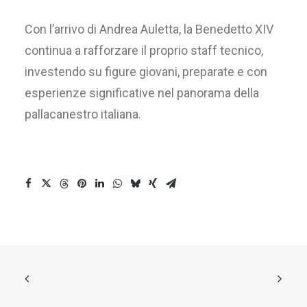
Con l’arrivo di Andrea Auletta, la Benedetto XIV
continua a rafforzare il proprio staff tecnico,
investendo su figure giovani, preparate e con
esperienze significative nel panorama della
pallacanestro italiana.