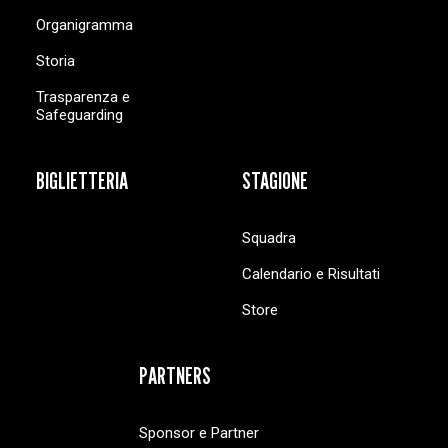
Organigramma
Storia
Trasparenza e
Safeguarding
BIGLIETTERIA
STAGIONE
Squadra
Calendario e Risultati
Store
PARTNERS
Sponsor e Partner