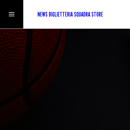
NEWS
BIGLIETTERIA
SQUADRA
STORE