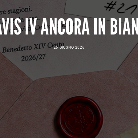
VIS IV ANCORA IN BI
26 GIUGNO 2026