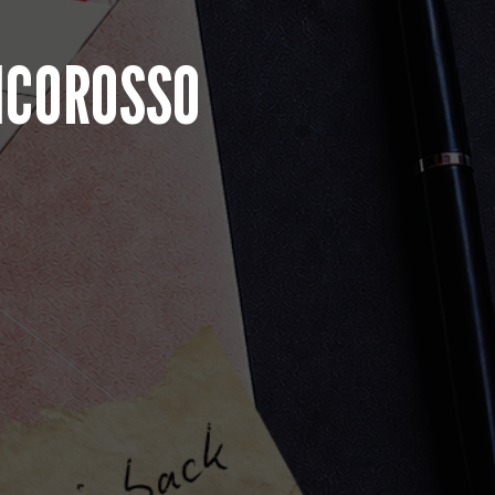
ANCOROSSO