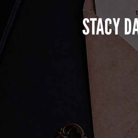
STACY DA