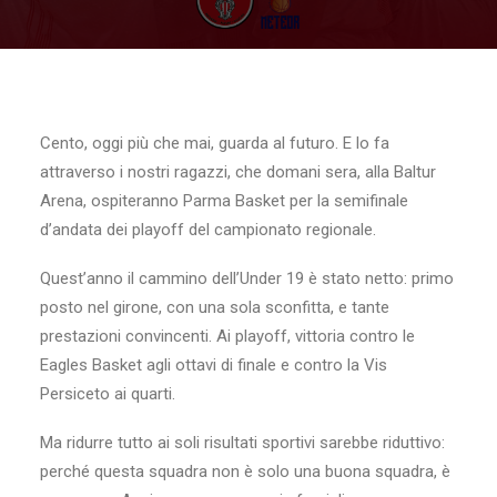
Cento, oggi più che mai, guarda al futuro. E lo fa
attraverso i nostri ragazzi, che domani sera, alla Baltur
Arena, ospiteranno Parma Basket per la semifinale
d’andata dei playoff del campionato regionale.
Quest’anno il cammino dell’Under 19 è stato netto: primo
posto nel girone, con una sola sconfitta, e tante
prestazioni convincenti. Ai playoff, vittoria contro le
Eagles Basket agli ottavi di finale e contro la Vis
Persiceto ai quarti.
Ma ridurre tutto ai soli risultati sportivi sarebbe riduttivo:
perché questa squadra non è solo una buona squadra, è