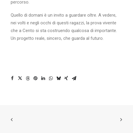
percorso.
Quello di domani è un invito a guardare oltre. A vedere,
nei volti e negli occhi di questi ragazzi, la prova vivente
che a Cento si sta costruendo qualcosa di importante.
Un progetto reale, sincero, che guarda al futuro.