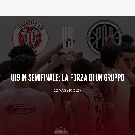
Baltur Arena
Area Riservata
Store
U19 IN SEMIFINALE: LA FORZA DI UN GRUPPO
22 MAGGIO 2025