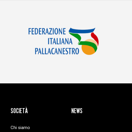
SOCIETÀ
NEWS
Chi siamo