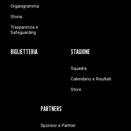
Organigramma
Storia
Trasparenza e
Safeguarding
BIGLIETTERIA
STAGIONE
Squadra
Calendario e Risultati
Store
PARTNERS
Sponsor e Partner